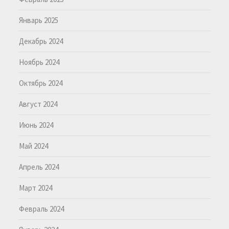
Январь 2025
Декабрь 2024
Ноябрь 2024
Октябрь 2024
Август 2024
Июнь 2024
Май 2024
Апрель 2024
Март 2024
Февраль 2024