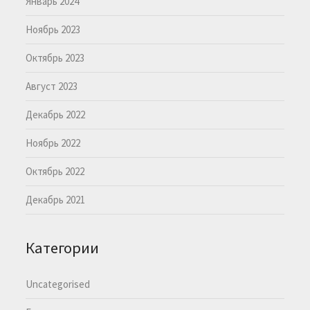
Январь 2024
Ноябрь 2023
Октябрь 2023
Август 2023
Декабрь 2022
Ноябрь 2022
Октябрь 2022
Декабрь 2021
Категории
Uncategorised