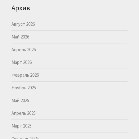
Архив
Август 2026
Май 2026
Апрель 2026
Март 2026
Февраль 2026
Ноябрь 2025
Май 2025
Апрель 2025
Март 2025
Февраль 2025