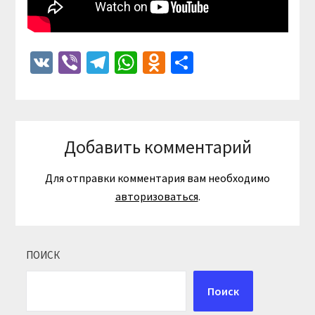
VK
Viber
Telegram
WhatsApp
Odnoklassniki
Отправить
Добавить комментарий
Для отправки комментария вам необходимо
авторизоваться
.
ПОИСК
Поиск