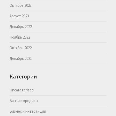
Октябрь 2023
Август 2023
Декабрь 2022
Ноябрь 2022
Октябрь 2022
Декабрь 2021
Категории
Uncategorised
Банки и кредиты
Бизнес и инвестиции