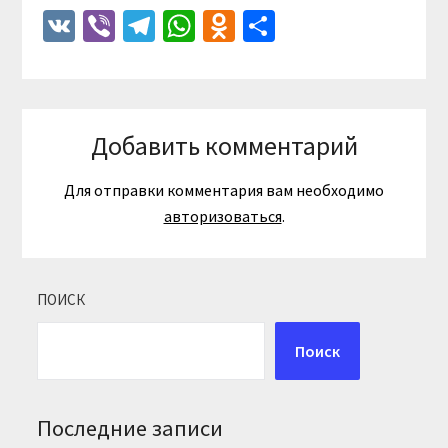
VK
Viber
Telegram
WhatsApp
Odnoklassniki
Отправить
Добавить комментарий
Для отправки комментария вам необходимо
авторизоваться
.
ПОИСК
Поиск
Последние записи