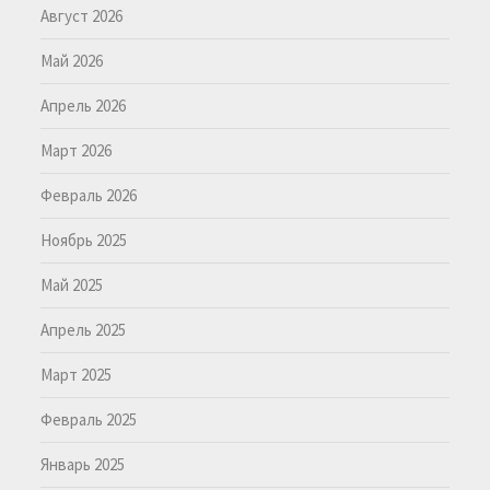
Август 2026
Май 2026
Апрель 2026
Март 2026
Февраль 2026
Ноябрь 2025
Май 2025
Апрель 2025
Март 2025
Февраль 2025
Январь 2025