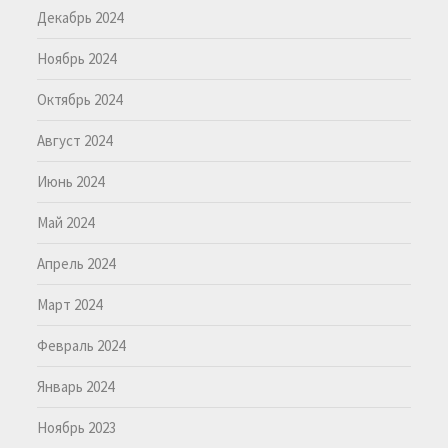
Декабрь 2024
Ноябрь 2024
Октябрь 2024
Август 2024
Июнь 2024
Май 2024
Апрель 2024
Март 2024
Февраль 2024
Январь 2024
Ноябрь 2023