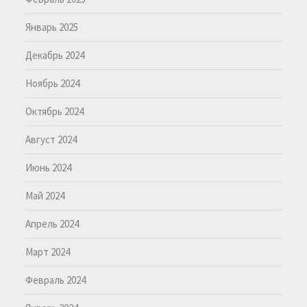
Январь 2025
Декабрь 2024
Ноябрь 2024
Октябрь 2024
Август 2024
Июнь 2024
Май 2024
Апрель 2024
Март 2024
Февраль 2024