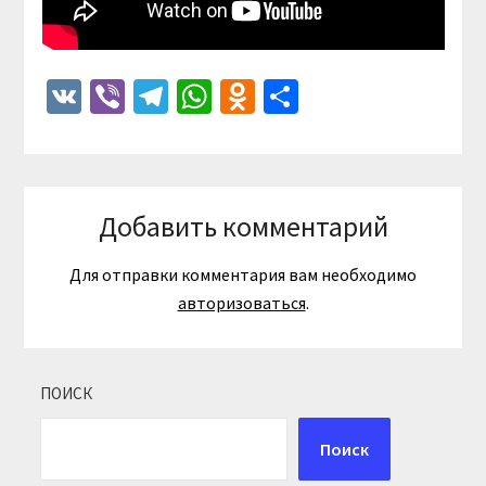
VK
Viber
Telegram
WhatsApp
Odnoklassniki
Отправить
Добавить комментарий
Для отправки комментария вам необходимо
авторизоваться
.
ПОИСК
Поиск