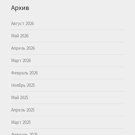
Архив
Август 2026
Май 2026
Апрель 2026
Март 2026
Февраль 2026
Ноябрь 2025
Май 2025
Апрель 2025
Март 2025
Февраль 2025