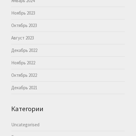
Январь 2024
Ноябрь 2023
Октябрь 2023
Август 2023
Декабрь 2022
Ноябрь 2022
Октябрь 2022
Декабрь 2021
Категории
Uncategorised