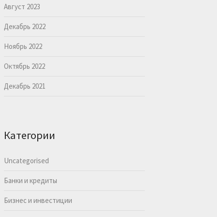
Август 2023
Декабрь 2022
Ноябрь 2022
Октябрь 2022
Декабрь 2021
Категории
Uncategorised
Банки и кредиты
Бизнес и инвестиции