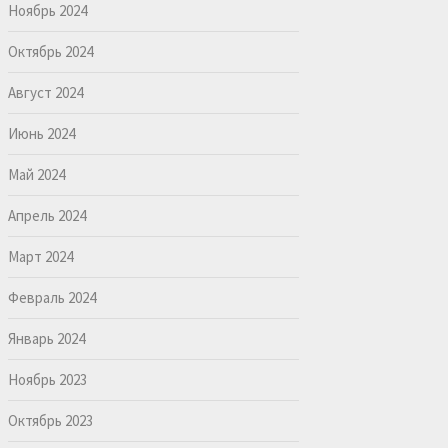
Ноябрь 2024
Октябрь 2024
Август 2024
Июнь 2024
Май 2024
Апрель 2024
Март 2024
Февраль 2024
Январь 2024
Ноябрь 2023
Октябрь 2023