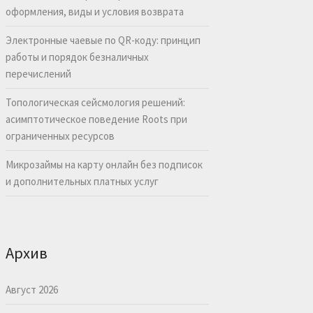
оформления, виды и условия возврата
Электронные чаевые по QR-коду: принцип
работы и порядок безналичных
перечислений
Топологическая сейсмология решений:
асимптотическое поведение Roots при
ограниченных ресурсов
Микрозаймы на карту онлайн без подписок
и дополнительных платных услуг
Архив
Август 2026