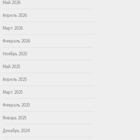
Май 2026
Апрель 2026
Март 2026
Февраль 2026
Ноябрь 2025
Май 2025
Апрель 2025
Март 2025
Февраль 2025
Январь 2025
Декабрь 2024