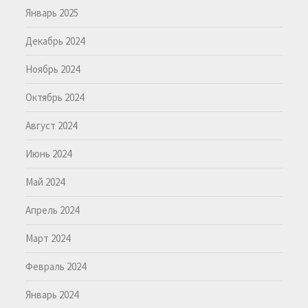
Январь 2025
Декабрь 2024
Ноябрь 2024
Октябрь 2024
Август 2024
Июнь 2024
Май 2024
Апрель 2024
Март 2024
Февраль 2024
Январь 2024