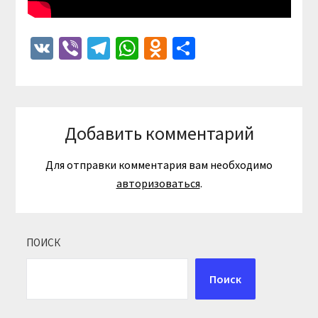
VK
Viber
Telegram
WhatsApp
Odnoklassniki
Отправить
Добавить комментарий
Для отправки комментария вам необходимо
авторизоваться
.
ПОИСК
Поиск