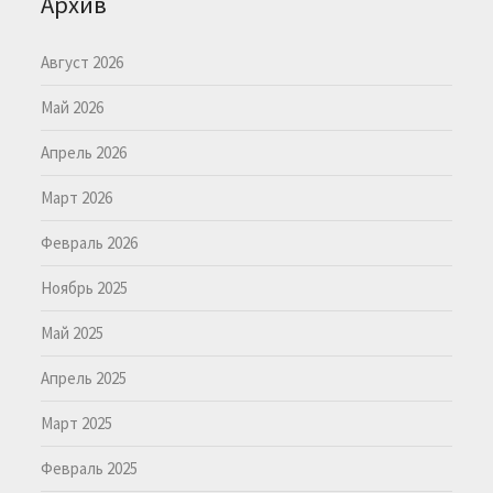
Архив
Август 2026
Май 2026
Апрель 2026
Март 2026
Февраль 2026
Ноябрь 2025
Май 2025
Апрель 2025
Март 2025
Февраль 2025