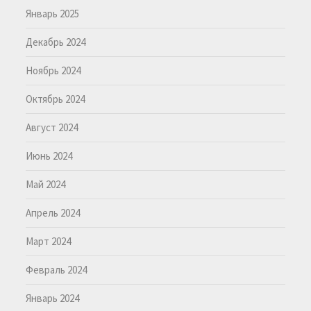
Январь 2025
Декабрь 2024
Ноябрь 2024
Октябрь 2024
Август 2024
Июнь 2024
Май 2024
Апрель 2024
Март 2024
Февраль 2024
Январь 2024