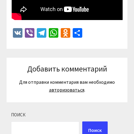
VK
Viber
Telegram
WhatsApp
Odnoklassniki
Отправить
Добавить комментарий
Для отправки комментария вам необходимо
авторизоваться
.
ПОИСК
Поиск