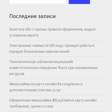
Последние записи
Билеты в обе стороны: правила оформления, виды и
условия возврата
Электронные чаевые по QR-коду: принцип работы и
порядок безналичных перечислений
Топологическая сейсмология решений:
асимптотическое поведение Roots при ограниченных
ресурсов
Микрозаймы на карту онлайн без подписок и
дополнительных платных услуг
Оформление микрозайма 400 рублей на карту онлайн:
требования, сроки и этапы