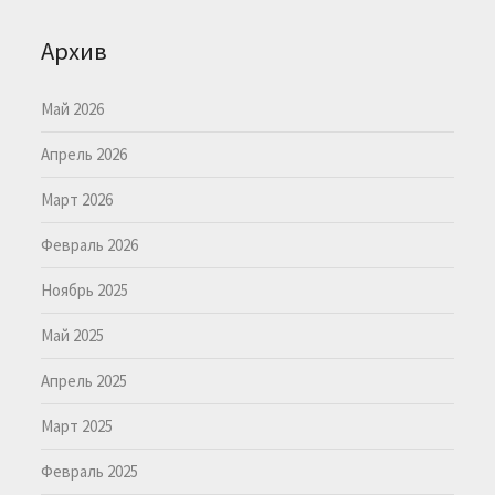
Архив
Май 2026
Апрель 2026
Март 2026
Февраль 2026
Ноябрь 2025
Май 2025
Апрель 2025
Март 2025
Февраль 2025