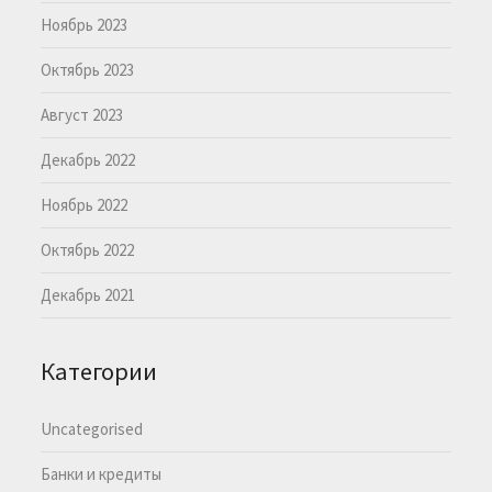
Ноябрь 2023
Октябрь 2023
Август 2023
Декабрь 2022
Ноябрь 2022
Октябрь 2022
Декабрь 2021
Категории
Uncategorised
Банки и кредиты