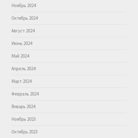
Ноябрь 2024
Октябрь 2024
Август 2024
Июнь 2024
Май 2024
Апрель 2024
Март 2024
Февраль 2024
Январь 2024
Ноябрь 2023
Октябрь 2023