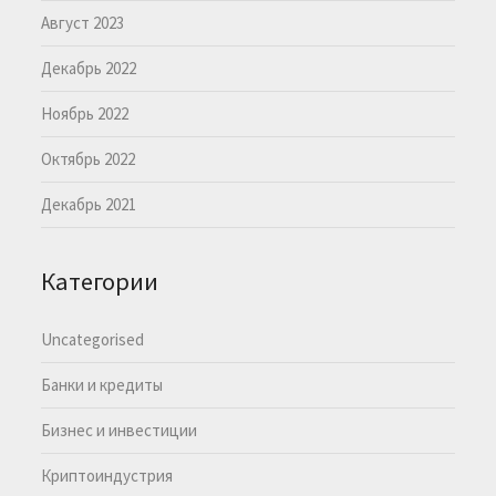
Август 2023
Декабрь 2022
Ноябрь 2022
Октябрь 2022
Декабрь 2021
Категории
Uncategorised
Банки и кредиты
Бизнес и инвестиции
Криптоиндустрия