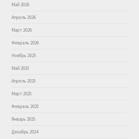
Май 2026
Апрель 2026
Март 2026
Февраль 2026
Ноябрь 2025
Май 2025
Апрель 2025
Март 2025
Февраль 2025
Январь 2025
Декабрь 2024