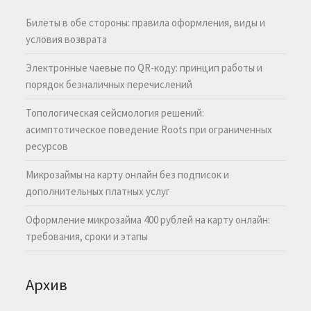
Билеты в обе стороны: правила оформления, виды и
условия возврата
Электронные чаевые по QR-коду: принцип работы и
порядок безналичных перечислений
Топологическая сейсмология решений:
асимптотическое поведение Roots при ограниченных
ресурсов
Микрозаймы на карту онлайн без подписок и
дополнительных платных услуг
Оформление микрозайма 400 рублей на карту онлайн:
требования, сроки и этапы
Архив