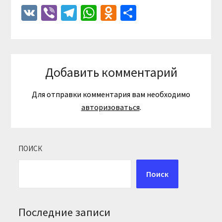
VK
Viber
Telegram
WhatsApp
Odnoklassniki
Отправить
Добавить комментарий
Для отправки комментария вам необходимо
авторизоваться
.
ПОИСК
Поиск
Последние записи