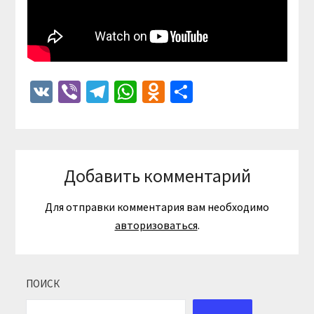
VK
Viber
Telegram
WhatsApp
Odnoklassniki
Отправить
Добавить комментарий
Для отправки комментария вам необходимо
авторизоваться
.
ПОИСК