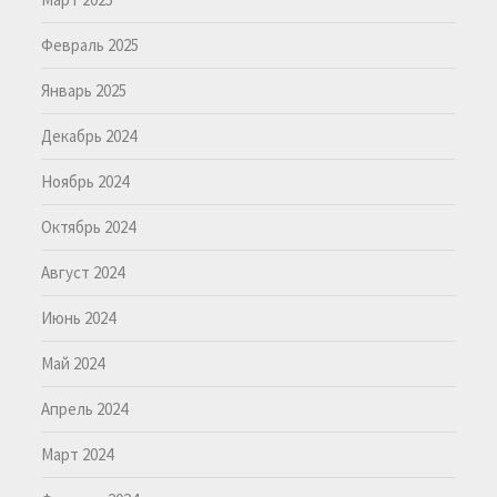
Февраль 2025
Январь 2025
Декабрь 2024
Ноябрь 2024
Октябрь 2024
Август 2024
Июнь 2024
Май 2024
Апрель 2024
Март 2024