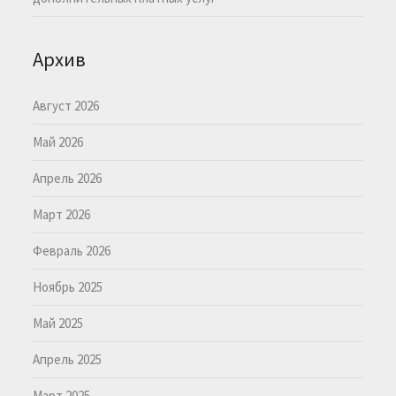
Архив
Август 2026
Май 2026
Апрель 2026
Март 2026
Февраль 2026
Ноябрь 2025
Май 2025
Апрель 2025
Март 2025