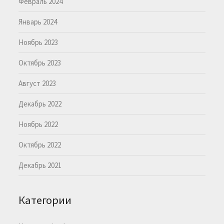
Февраль 2024
Январь 2024
Ноябрь 2023
Октябрь 2023
Август 2023
Декабрь 2022
Ноябрь 2022
Октябрь 2022
Декабрь 2021
Категории