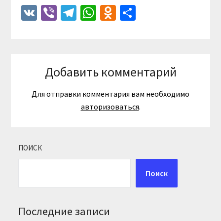
VK
Viber
Telegram
WhatsApp
Odnoklassniki
Отправить
Добавить комментарий
Для отправки комментария вам необходимо
авторизоваться
.
ПОИСК
Поиск
Последние записи