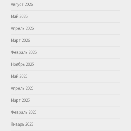
Август 2026
Май 2026
Апрель 2026
Март 2026
Февраль 2026
Ноябрь 2025
Май 2025
Апрель 2025
Март 2025
Февраль 2025
Январь 2025