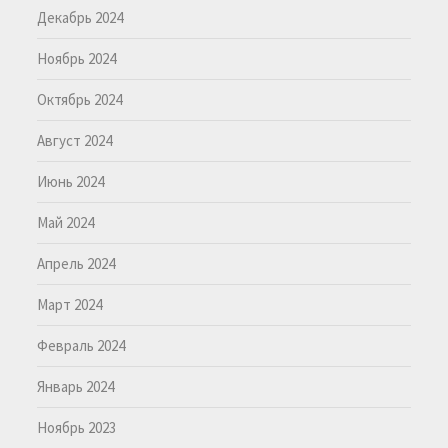
Декабрь 2024
Ноябрь 2024
Октябрь 2024
Август 2024
Июнь 2024
Май 2024
Апрель 2024
Март 2024
Февраль 2024
Январь 2024
Ноябрь 2023