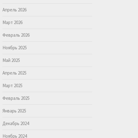
Апрель 2026
Март 2026
Февраль 2026
Ноябрь 2025
Май 2025
Апрель 2025
Март 2025
Февраль 2025
Январь 2025
Декабрь 2024
Ноябрь 2024