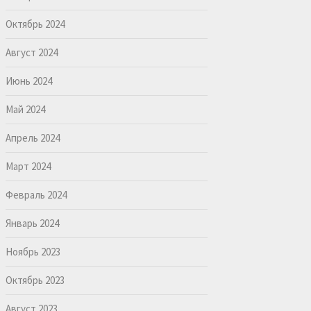
Октябрь 2024
Август 2024
Июнь 2024
Май 2024
Апрель 2024
Март 2024
Февраль 2024
Январь 2024
Ноябрь 2023
Октябрь 2023
Август 2023