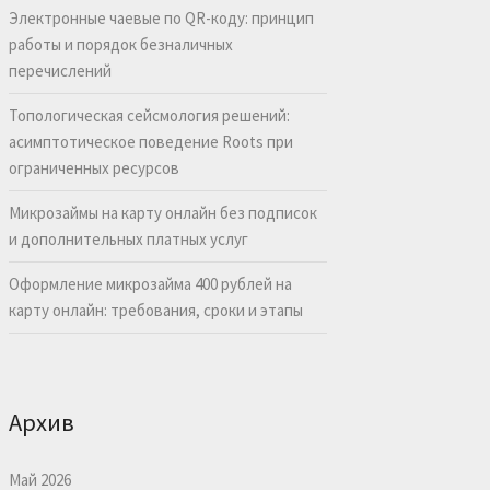
Электронные чаевые по QR-коду: принцип
работы и порядок безналичных
перечислений
Топологическая сейсмология решений:
асимптотическое поведение Roots при
ограниченных ресурсов
Микрозаймы на карту онлайн без подписок
и дополнительных платных услуг
Оформление микрозайма 400 рублей на
карту онлайн: требования, сроки и этапы
Архив
Май 2026