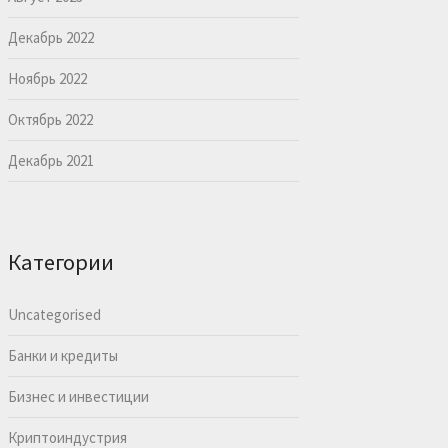
Декабрь 2022
Ноябрь 2022
Октябрь 2022
Декабрь 2021
Категории
Uncategorised
Банки и кредиты
Бизнес и инвестиции
Криптоиндустрия