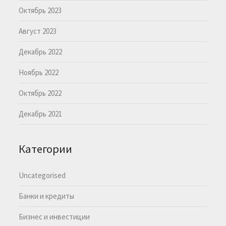
Октябрь 2023
Август 2023
Декабрь 2022
Ноябрь 2022
Октябрь 2022
Декабрь 2021
Категории
Uncategorised
Банки и кредиты
Бизнес и инвестиции