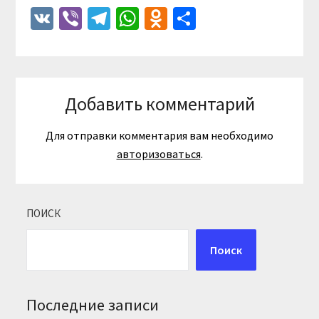
VK
Viber
Telegram
WhatsApp
Odnoklassniki
Отправить
Добавить комментарий
Для отправки комментария вам необходимо
авторизоваться
.
ПОИСК
Поиск
Последние записи