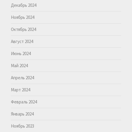
Декабрь 2024
Ноябрь 2024
Октябрь 2024
Август 2024
Июнь 2024
Май 2024
Апрель 2024
Март 2024
Февраль 2024
Январь 2024
Ноябрь 2023