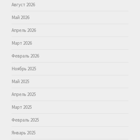
Август 2026
Май 2026
Апрель 2026
Март 2026
Февраль 2026
Ноябрь 2025
Май 2025
Апрель 2025
Март 2025
Февраль 2025
Январь 2025