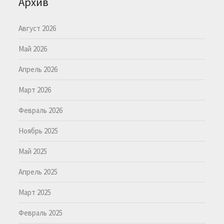
Архив
Август 2026
Май 2026
Апрель 2026
Март 2026
Февраль 2026
Ноябрь 2025
Май 2025
Апрель 2025
Март 2025
Февраль 2025