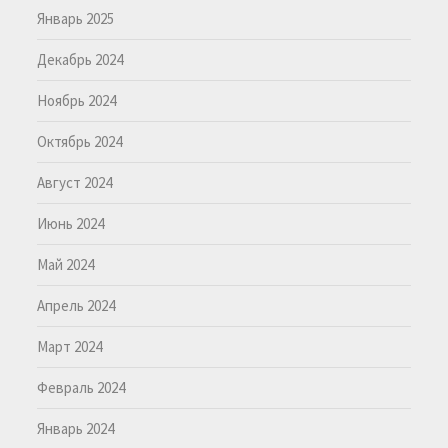
Январь 2025
Декабрь 2024
Ноябрь 2024
Октябрь 2024
Август 2024
Июнь 2024
Май 2024
Апрель 2024
Март 2024
Февраль 2024
Январь 2024