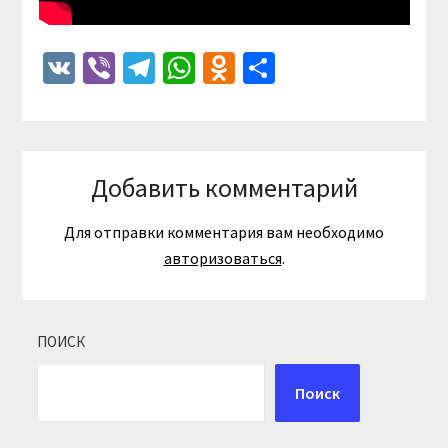
VK
Viber
Telegram
WhatsApp
Odnoklassniki
Отправить
Добавить комментарий
Для отправки комментария вам необходимо
авторизоваться
.
ПОИСК
Поиск