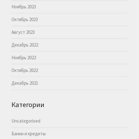
Ноябрь 2023
Октябрь 2023
Август 2023
Декабрь 2022
Ноябрь 2022
Октябрь 2022
Декабрь 2021
Категории
Uncategorised
Банки и кредиты