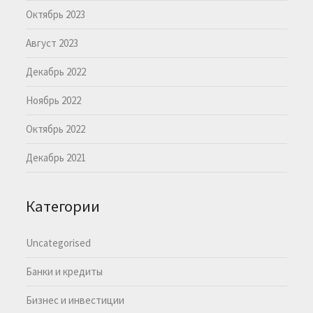
Октябрь 2023
Август 2023
Декабрь 2022
Ноябрь 2022
Октябрь 2022
Декабрь 2021
Категории
Uncategorised
Банки и кредиты
Бизнес и инвестиции