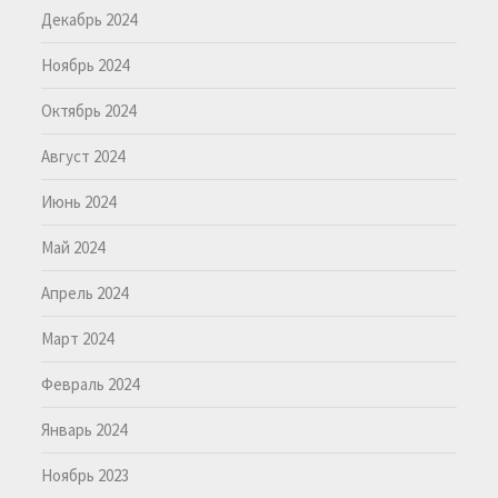
Декабрь 2024
Ноябрь 2024
Октябрь 2024
Август 2024
Июнь 2024
Май 2024
Апрель 2024
Март 2024
Февраль 2024
Январь 2024
Ноябрь 2023