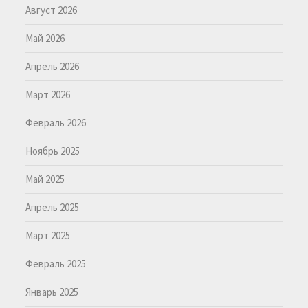
Август 2026
Май 2026
Апрель 2026
Март 2026
Февраль 2026
Ноябрь 2025
Май 2025
Апрель 2025
Март 2025
Февраль 2025
Январь 2025