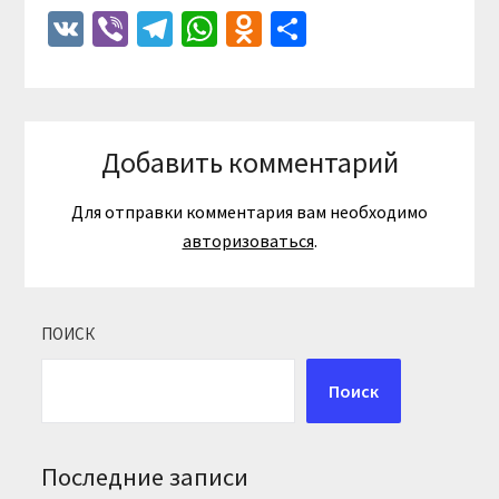
VK
Viber
Telegram
WhatsApp
Odnoklassniki
Отправить
Добавить комментарий
Для отправки комментария вам необходимо
авторизоваться
.
ПОИСК
Поиск
Последние записи