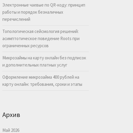
Электронные чаевые по QR-коду: принцип
работы и порядок безналичных
перечислений
Топологическая сейсмология решений:
асимптотическое поведение Roots при
ограниченных ресурсов
Микрозаймы на карту онлайн без подписок
и дополнительных платных услуг
Оформление микрозайма 400 рублей на
карту онлайн: требования, сроки и этапы
Архив
Май 2026