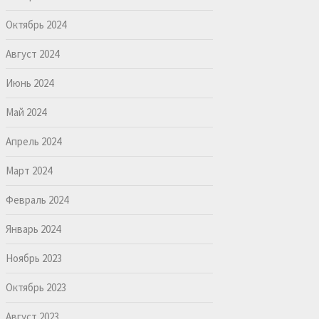
Октябрь 2024
Август 2024
Июнь 2024
Май 2024
Апрель 2024
Март 2024
Февраль 2024
Январь 2024
Ноябрь 2023
Октябрь 2023
Август 2023