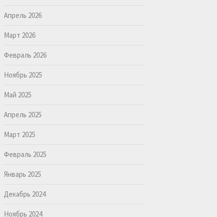
Апрель 2026
Март 2026
Февраль 2026
Ноябрь 2025
Май 2025
Апрель 2025
Март 2025
Февраль 2025
Январь 2025
Декабрь 2024
Ноябрь 2024