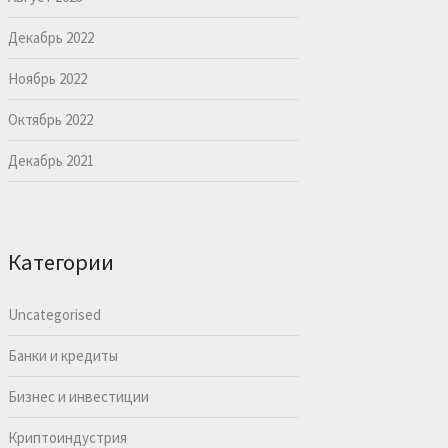
Декабрь 2022
Ноябрь 2022
Октябрь 2022
Декабрь 2021
Категории
Uncategorised
Банки и кредиты
Бизнес и инвестиции
Криптоиндустрия