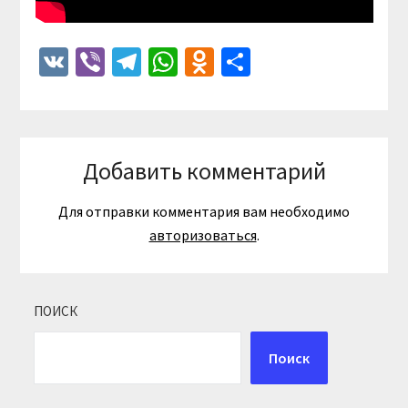
VK
Viber
Telegram
WhatsApp
Odnoklassniki
Отправить
Добавить комментарий
Для отправки комментария вам необходимо
авторизоваться
.
ПОИСК
Поиск