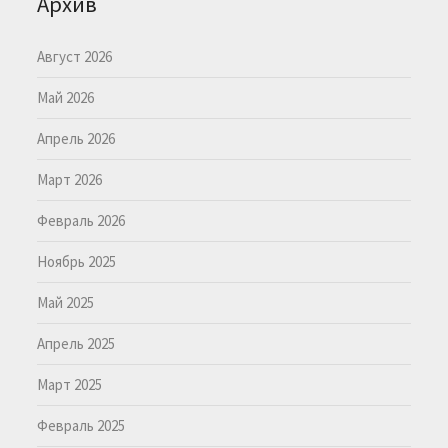
Архив
Август 2026
Май 2026
Апрель 2026
Март 2026
Февраль 2026
Ноябрь 2025
Май 2025
Апрель 2025
Март 2025
Февраль 2025