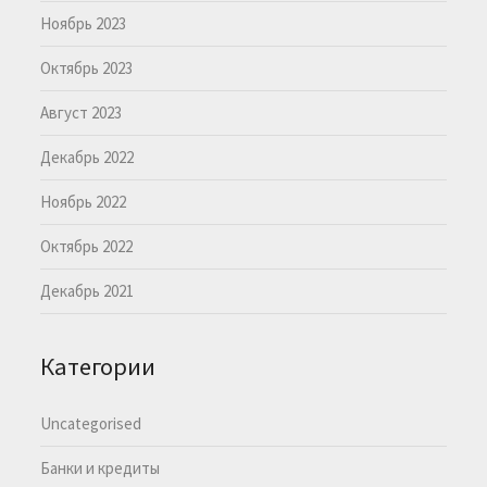
Ноябрь 2023
Октябрь 2023
Август 2023
Декабрь 2022
Ноябрь 2022
Октябрь 2022
Декабрь 2021
Категории
Uncategorised
Банки и кредиты