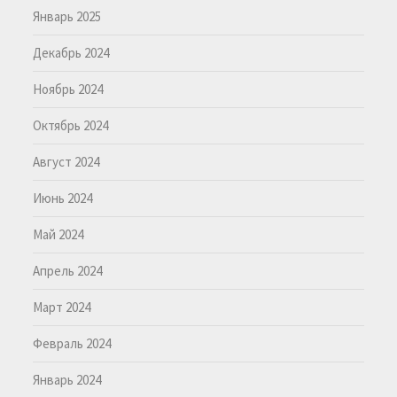
Январь 2025
Декабрь 2024
Ноябрь 2024
Октябрь 2024
Август 2024
Июнь 2024
Май 2024
Апрель 2024
Март 2024
Февраль 2024
Январь 2024