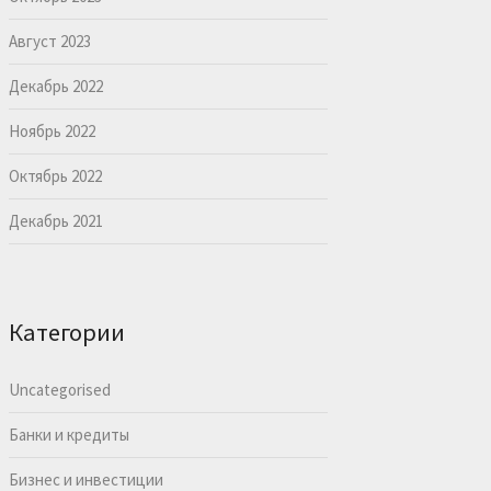
Август 2023
Декабрь 2022
Ноябрь 2022
Октябрь 2022
Декабрь 2021
Категории
Uncategorised
Банки и кредиты
Бизнес и инвестиции