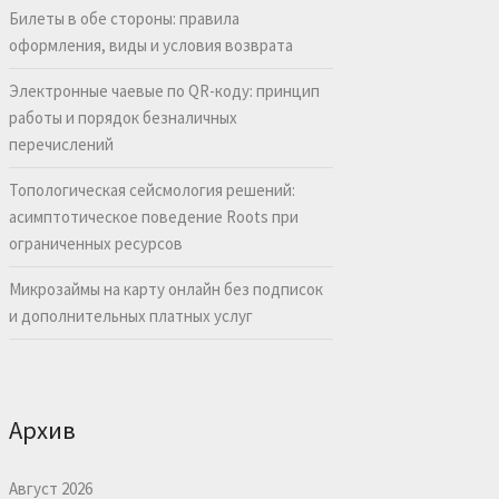
Билеты в обе стороны: правила
оформления, виды и условия возврата
Электронные чаевые по QR-коду: принцип
работы и порядок безналичных
перечислений
Топологическая сейсмология решений:
асимптотическое поведение Roots при
ограниченных ресурсов
Микрозаймы на карту онлайн без подписок
и дополнительных платных услуг
Архив
Август 2026