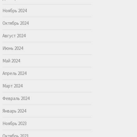
Ноябрь 2024
Октябрь 2024
Август 2024
Июнь 2024
Май 2024
Апрель 2024
Март 2024
Февраль 2024
Январь 2024
Ноябрь 2023
Октябрь 2023