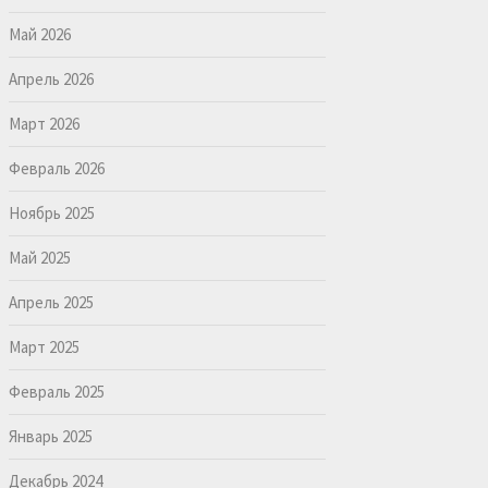
Май 2026
Апрель 2026
Март 2026
Февраль 2026
Ноябрь 2025
Май 2025
Апрель 2025
Март 2025
Февраль 2025
Январь 2025
Декабрь 2024