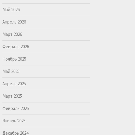
Май 2026
Апрель 2026
Март 2026
Февраль 2026
Ноябрь 2025
Май 2025
Апрель 2025
Март 2025
Февраль 2025
Январь 2025
Декабрь 2024