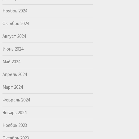
Ноябрь 2024
Октябрь 2024
Август 2024
Июнь 2024
Май 2024
Апрель 2024
Март 2024
Февраль 2024
Январь 2024
Ноябрь 2023
Октябрь 2023