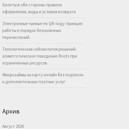
Билеты в обе стороны: правила
оформления, виды и условия возврата
Электронные чаевые по QR-коду: принцип
работы и порядок безналичных
перечислений
Топологическая сейсмология решений:
асимптотическое поведение Roots при
ограниченных ресурсов
Микрозаймы на карту онлайн без подписок
и дополнительных платных услуг
Архив
Август 2026