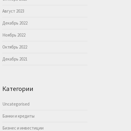
Август 2023
Декабрь 2022
Ноябрь 2022
Октябрь 2022
Декабрь 2021
Категории
Uncategorised
Банки и кредиты
Бизнес и инвестиции