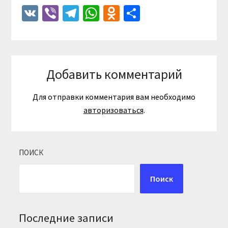
VK
Viber
Telegram
WhatsApp
Odnoklassniki
Отправить
Добавить комментарий
Для отправки комментария вам необходимо
авторизоваться
.
ПОИСК
Поиск
Последние записи