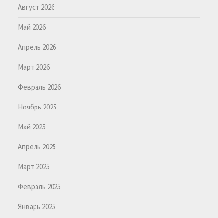
Август 2026
Май 2026
Апрель 2026
Март 2026
Февраль 2026
Ноябрь 2025
Май 2025
Апрель 2025
Март 2025
Февраль 2025
Январь 2025