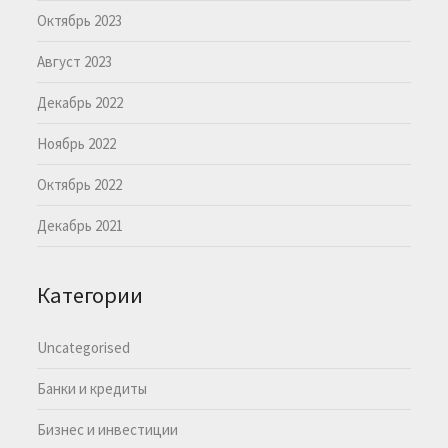
Октябрь 2023
Август 2023
Декабрь 2022
Ноябрь 2022
Октябрь 2022
Декабрь 2021
Категории
Uncategorised
Банки и кредиты
Бизнес и инвестиции