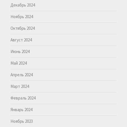
Декабрь 2024
Ноябрь 2024
Октябрь 2024
Август 2024
Июнь 2024
Май 2024
Апрель 2024
Март 2024
Февраль 2024
Январь 2024
Ноябрь 2023