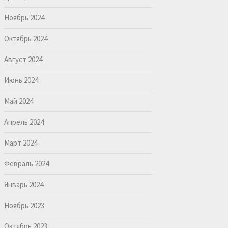
Ноябрь 2024
Октябрь 2024
Август 2024
Июнь 2024
Май 2024
Апрель 2024
Март 2024
Февраль 2024
Январь 2024
Ноябрь 2023
Октябрь 2023