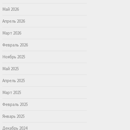
Май 2026
Апрель 2026
Март 2026
Февраль 2026
Ноябрь 2025
Май 2025
Апрель 2025
Март 2025
Февраль 2025
Январь 2025
Декабрь 2024