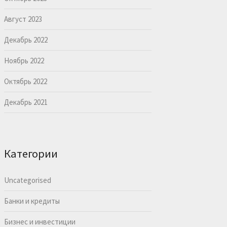
Август 2023
Декабрь 2022
Ноябрь 2022
Октябрь 2022
Декабрь 2021
Категории
Uncategorised
Банки и кредиты
Бизнес и инвестиции