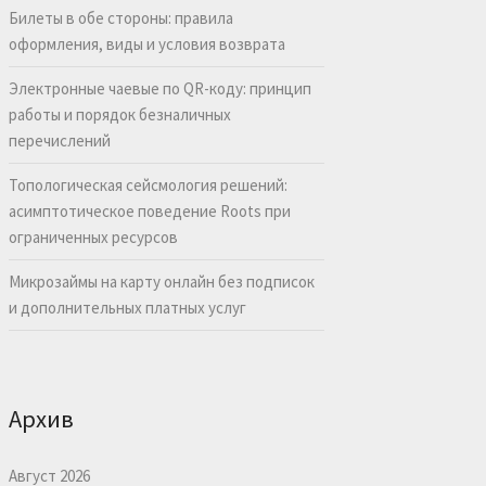
Билеты в обе стороны: правила
оформления, виды и условия возврата
Электронные чаевые по QR-коду: принцип
работы и порядок безналичных
перечислений
Топологическая сейсмология решений:
асимптотическое поведение Roots при
ограниченных ресурсов
Микрозаймы на карту онлайн без подписок
и дополнительных платных услуг
Архив
Август 2026