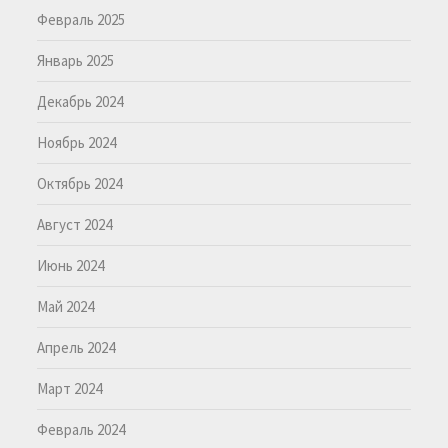
Февраль 2025
Январь 2025
Декабрь 2024
Ноябрь 2024
Октябрь 2024
Август 2024
Июнь 2024
Май 2024
Апрель 2024
Март 2024
Февраль 2024