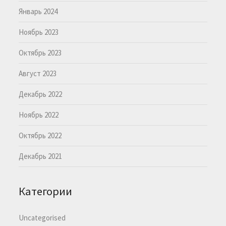
Январь 2024
Ноябрь 2023
Октябрь 2023
Август 2023
Декабрь 2022
Ноябрь 2022
Октябрь 2022
Декабрь 2021
Категории
Uncategorised