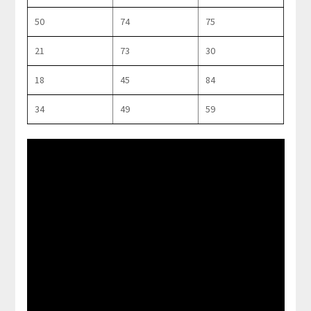
50
74
75
21
73
30
18
45
84
34
49
59