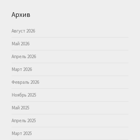
Архив
Август 2026
Май 2026
Апрель 2026
Март 2026
Февраль 2026
Ноябрь 2025
Май 2025
Апрель 2025
Март 2025