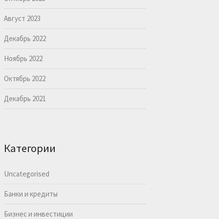
Август 2023
Декабрь 2022
Ноябрь 2022
Октябрь 2022
Декабрь 2021
Категории
Uncategorised
Банки и кредиты
Бизнес и инвестиции