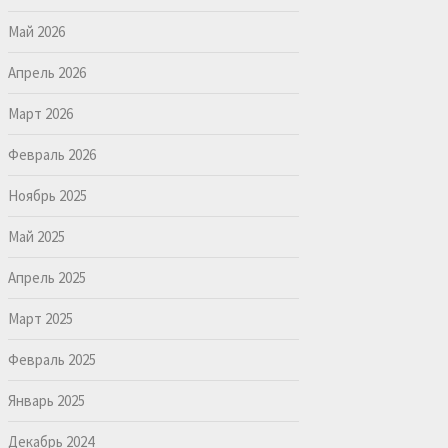
Май 2026
Апрель 2026
Март 2026
Февраль 2026
Ноябрь 2025
Май 2025
Апрель 2025
Март 2025
Февраль 2025
Январь 2025
Декабрь 2024