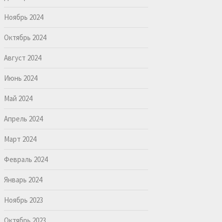
Ноябрь 2024
Октябрь 2024
Август 2024
Июнь 2024
Май 2024
Апрель 2024
Март 2024
Февраль 2024
Январь 2024
Ноябрь 2023
Октябрь 2023