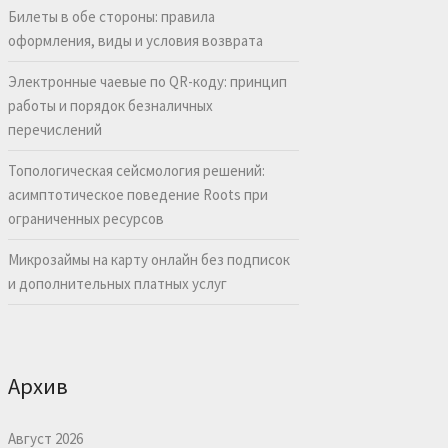
Билеты в обе стороны: правила
оформления, виды и условия возврата
Электронные чаевые по QR-коду: принцип
работы и порядок безналичных
перечислений
Топологическая сейсмология решений:
асимптотическое поведение Roots при
ограниченных ресурсов
Микрозаймы на карту онлайн без подписок
и дополнительных платных услуг
Архив
Август 2026