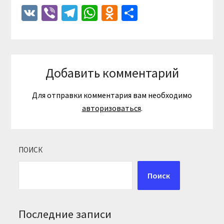
VK
Viber
Telegram
WhatsApp
Odnoklassniki
Отправить
Добавить комментарий
Для отправки комментария вам необходимо
авторизоваться
.
ПОИСК
Поиск
Последние записи