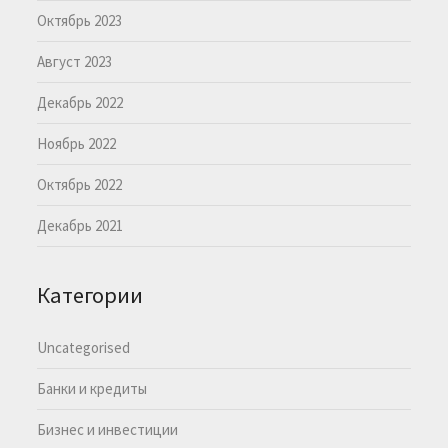
Октябрь 2023
Август 2023
Декабрь 2022
Ноябрь 2022
Октябрь 2022
Декабрь 2021
Категории
Uncategorised
Банки и кредиты
Бизнес и инвестиции