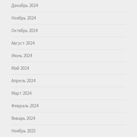
Декабрь 2024
Ноябрь 2024
Октябрь 2024
Август 2024
Июнь 2024
Май 2024
Апрель 2024
Март 2024
Февраль 2024
Январь 2024
Ноябрь 2023