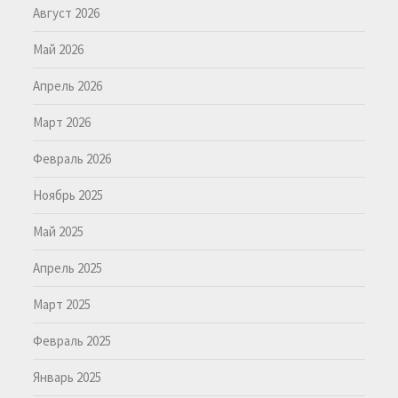
Август 2026
Май 2026
Апрель 2026
Март 2026
Февраль 2026
Ноябрь 2025
Май 2025
Апрель 2025
Март 2025
Февраль 2025
Январь 2025