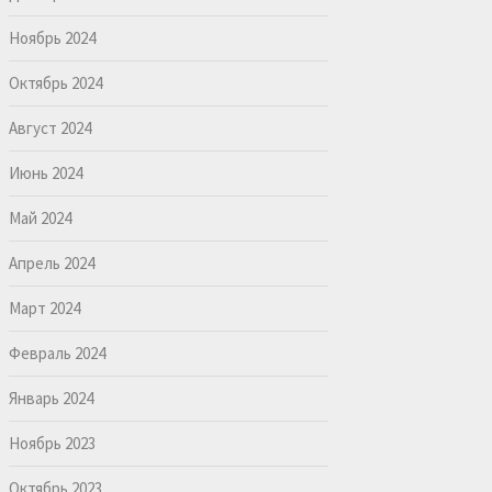
Ноябрь 2024
Октябрь 2024
Август 2024
Июнь 2024
Май 2024
Апрель 2024
Март 2024
Февраль 2024
Январь 2024
Ноябрь 2023
Октябрь 2023