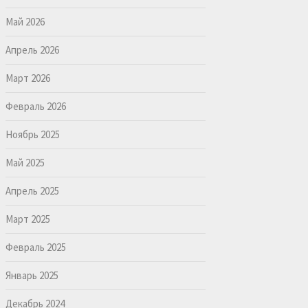
Май 2026
Апрель 2026
Март 2026
Февраль 2026
Ноябрь 2025
Май 2025
Апрель 2025
Март 2025
Февраль 2025
Январь 2025
Декабрь 2024