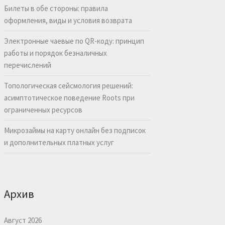
Билеты в обе стороны: правила
оформления, виды и условия возврата
Электронные чаевые по QR-коду: принцип
работы и порядок безналичных
перечислений
Топологическая сейсмология решений:
асимптотическое поведение Roots при
ограниченных ресурсов
Микрозаймы на карту онлайн без подписок
и дополнительных платных услуг
Архив
Август 2026