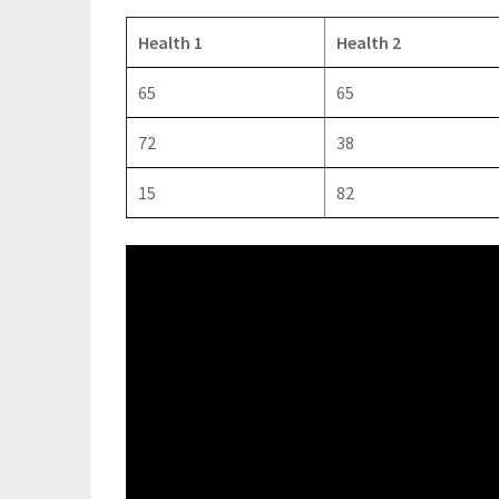
Health 1
Health 2
65
65
72
38
15
82