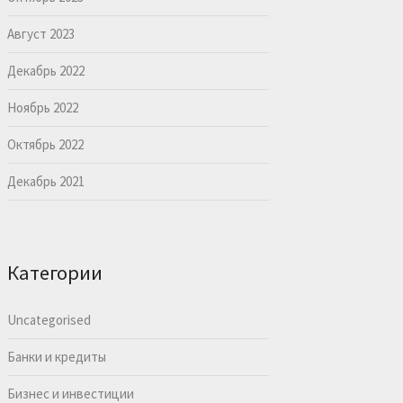
Август 2023
Декабрь 2022
Ноябрь 2022
Октябрь 2022
Декабрь 2021
Категории
Uncategorised
Банки и кредиты
Бизнес и инвестиции