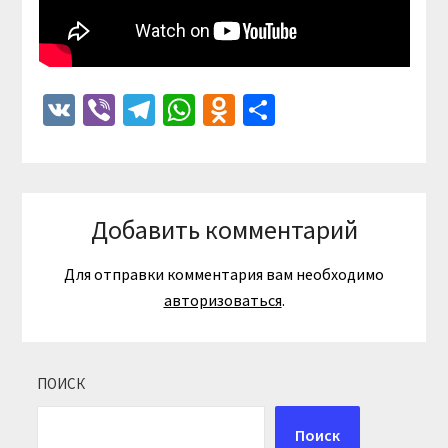
VK
Viber
Telegram
WhatsApp
Odnoklassniki
Отправить
Добавить комментарий
Для отправки комментария вам необходимо
авторизоваться
.
ПОИСК
Поиск