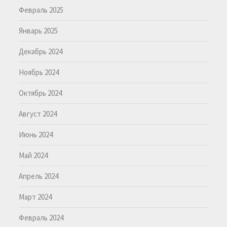
Февраль 2025
Январь 2025
Декабрь 2024
Ноябрь 2024
Октябрь 2024
Август 2024
Июнь 2024
Май 2024
Апрель 2024
Март 2024
Февраль 2024