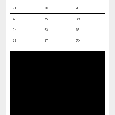
21
30
4
49
75
39
34
63
85
18
27
50