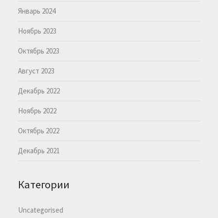
Январь 2024
Ноябрь 2023
Октябрь 2023
Август 2023
Декабрь 2022
Ноябрь 2022
Октябрь 2022
Декабрь 2021
Категории
Uncategorised