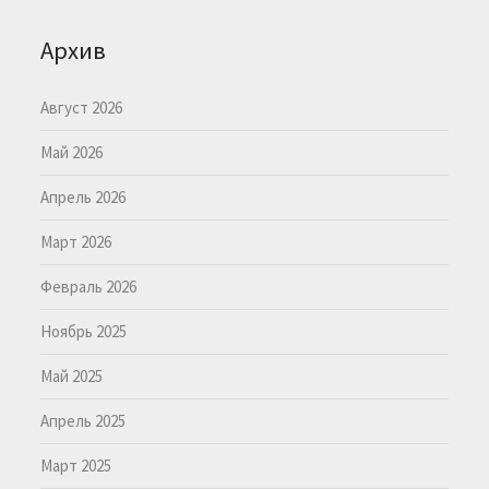
Архив
Август 2026
Май 2026
Апрель 2026
Март 2026
Февраль 2026
Ноябрь 2025
Май 2025
Апрель 2025
Март 2025