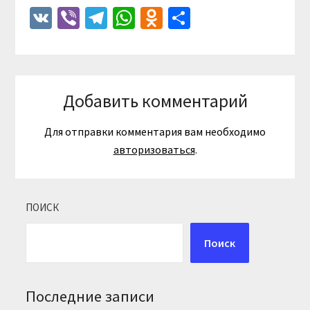
VK
Viber
Telegram
WhatsApp
Odnoklassniki
Отправить
Добавить комментарий
Для отправки комментария вам необходимо
авторизоваться
.
ПОИСК
Поиск
Последние записи