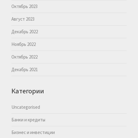
Октябрь 2023
Август 2023
Декабрь 2022
Ноябрь 2022
Октябрь 2022
Декабрь 2021
Категории
Uncategorised
Банки и кредиты
Бизнес и инвестиции