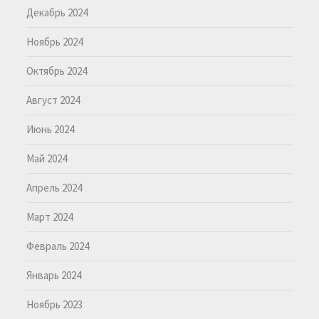
Декабрь 2024
Ноябрь 2024
Октябрь 2024
Август 2024
Июнь 2024
Май 2024
Апрель 2024
Март 2024
Февраль 2024
Январь 2024
Ноябрь 2023