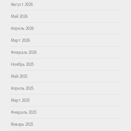
Август 2026
Май 2026
Апрель 2026
Март 2026
Февраль 2026
Ноябрь 2025
Май 2025
Апрель 2025
Март 2025
Февраль 2025
Январь 2025