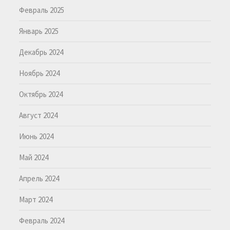
Февраль 2025
Январь 2025
Декабрь 2024
Ноябрь 2024
Октябрь 2024
Август 2024
Июнь 2024
Май 2024
Апрель 2024
Март 2024
Февраль 2024