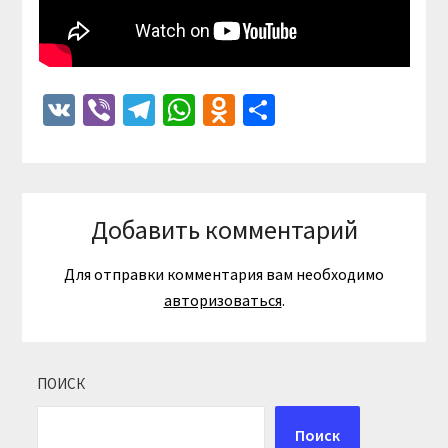
VK
Viber
Telegram
WhatsApp
Odnoklassniki
Отправить
Добавить комментарий
Для отправки комментария вам необходимо
авторизоваться
.
ПОИСК
Поиск