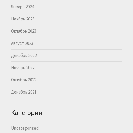
Январь 2024
Ноябрь 2023
Октябрь 2023
Август 2023
Декабрь 2022
Ноябрь 2022
Октябрь 2022
Декабрь 2021
Категории
Uncategorised