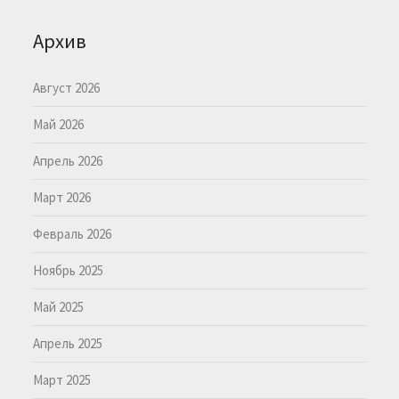
Архив
Август 2026
Май 2026
Апрель 2026
Март 2026
Февраль 2026
Ноябрь 2025
Май 2025
Апрель 2025
Март 2025