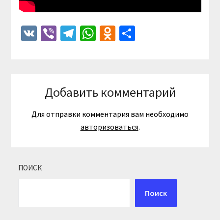
VK
Viber
Telegram
WhatsApp
Odnoklassniki
Отправить
Добавить комментарий
Для отправки комментария вам необходимо
авторизоваться
.
ПОИСК
Поиск