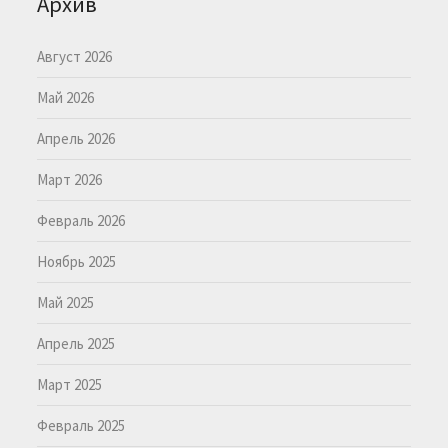
Архив
Август 2026
Май 2026
Апрель 2026
Март 2026
Февраль 2026
Ноябрь 2025
Май 2025
Апрель 2025
Март 2025
Февраль 2025