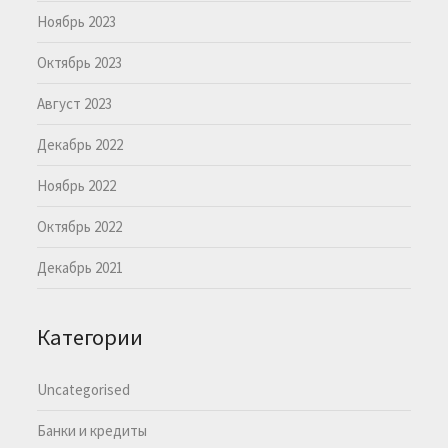
Ноябрь 2023
Октябрь 2023
Август 2023
Декабрь 2022
Ноябрь 2022
Октябрь 2022
Декабрь 2021
Категории
Uncategorised
Банки и кредиты