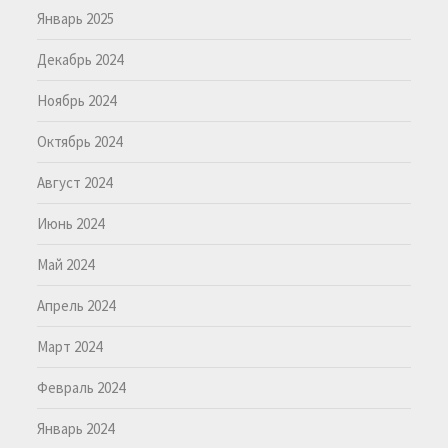
Январь 2025
Декабрь 2024
Ноябрь 2024
Октябрь 2024
Август 2024
Июнь 2024
Май 2024
Апрель 2024
Март 2024
Февраль 2024
Январь 2024