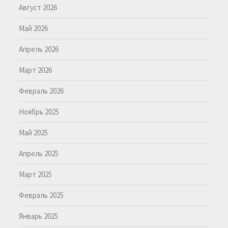
Август 2026
Май 2026
Апрель 2026
Март 2026
Февраль 2026
Ноябрь 2025
Май 2025
Апрель 2025
Март 2025
Февраль 2025
Январь 2025