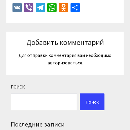
VK
Viber
Telegram
WhatsApp
Odnoklassniki
Отправить
Добавить комментарий
Для отправки комментария вам необходимо
авторизоваться
.
ПОИСК
Поиск
Последние записи