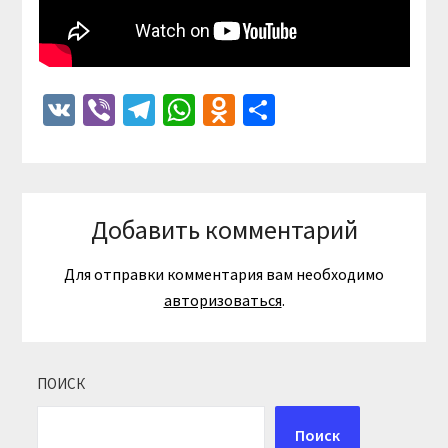
VK
Viber
Telegram
WhatsApp
Odnoklassniki
Отправить
Добавить комментарий
Для отправки комментария вам необходимо
авторизоваться
.
ПОИСК
Поиск