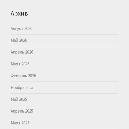
Архив
Август 2026
Май 2026
Апрель 2026
Март 2026
Февраль 2026
Ноябрь 2025
Май 2025
Апрель 2025
Март 2025