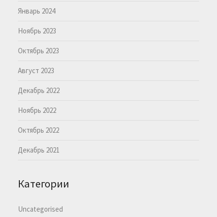
Январь 2024
Ноябрь 2023
Октябрь 2023
Август 2023
Декабрь 2022
Ноябрь 2022
Октябрь 2022
Декабрь 2021
Категории
Uncategorised