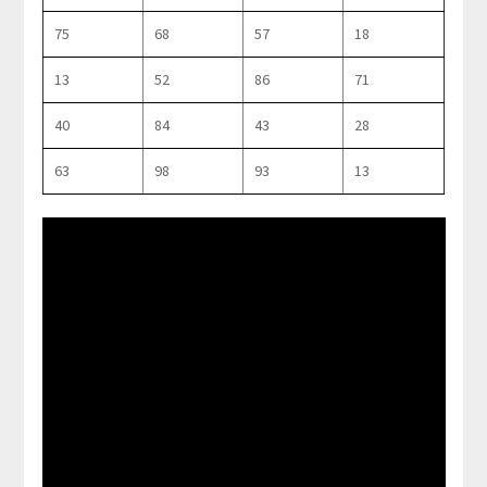
75
68
57
18
13
52
86
71
40
84
43
28
63
98
93
13