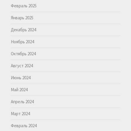
Февраль 2025
Январь 2025
Декабрь 2024
Ноябрь 2024
Октябрь 2024
Август 2024
Июнь 2024
Май 2024
Апрель 2024
Март 2024
Февраль 2024