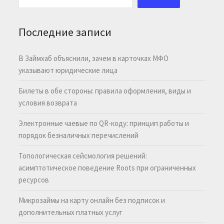
Последние записи
В Займхаб объяснили, зачем в карточках МФО
указывают юридические лица
Билеты в обе стороны: правила оформления, виды и
условия возврата
Электронные чаевые по QR-коду: принцип работы и
порядок безналичных перечислений
Топологическая сейсмология решений:
асимптотическое поведение Roots при ограниченных
ресурсов
Микрозаймы на карту онлайн без подписок и
дополнительных платных услуг