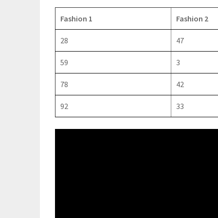
Fashion 1
Fashion 2
28
47
59
3
78
42
92
33