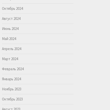
Октябрь 2024
Август 2024
Июнь 2024
Май 2024
Апрель 2024
Март 2024
Февраль 2024
Январь 2024
Ноябрь 2023
Октябрь 2023
Август 2023