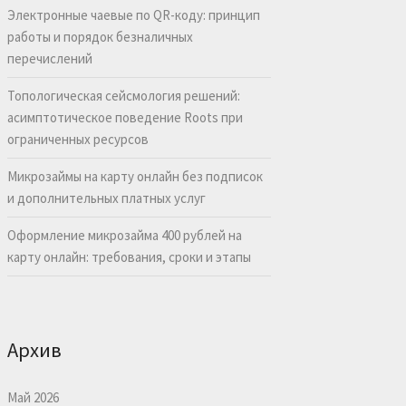
Электронные чаевые по QR-коду: принцип
работы и порядок безналичных
перечислений
Топологическая сейсмология решений:
асимптотическое поведение Roots при
ограниченных ресурсов
Микрозаймы на карту онлайн без подписок
и дополнительных платных услуг
Оформление микрозайма 400 рублей на
карту онлайн: требования, сроки и этапы
Архив
Май 2026