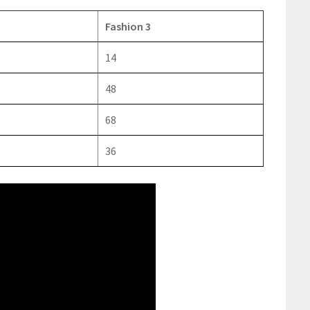
Fashion 3
14
48
68
36