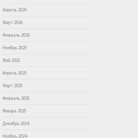
Апрель 2026
Март 2026
Февраль 2026
Ноябрь 2025
Май 2025
Апрель 2025
Март 2025
Февраль 2025
Январь 2025
Декабрь 2024
Ноябрь 2024