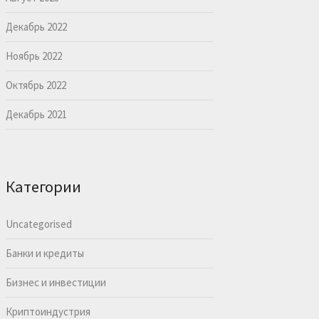
Декабрь 2022
Ноябрь 2022
Октябрь 2022
Декабрь 2021
Категории
Uncategorised
Банки и кредиты
Бизнес и инвестиции
Криптоиндустрия