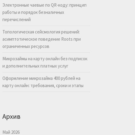
Электронные чаевые по QR-коду: принцип
работы и порядок безналичных
перечислений
Топологическая сейсмология решений:
асимптотическое поведение Roots при
ограниченных ресурсов
Микрозаймы на карту онлайн без подписок
и дополнительных платных услуг
Оформление микрозайма 400 рублей на
карту онлайн: требования, сроки и этапы
Архив
Май 2026