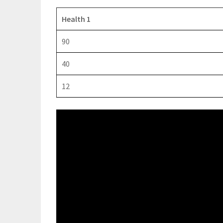
Health 1
90
40
12