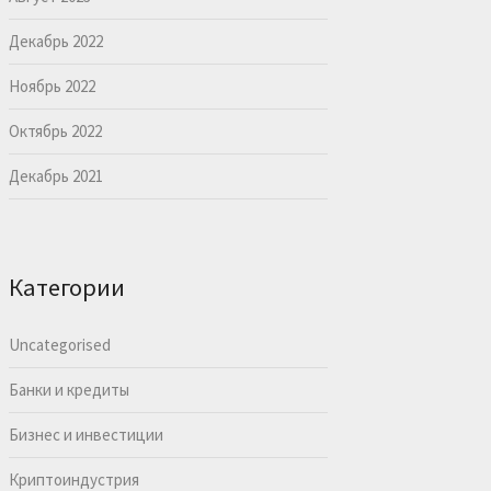
Декабрь 2022
Ноябрь 2022
Октябрь 2022
Декабрь 2021
Категории
Uncategorised
Банки и кредиты
Бизнес и инвестиции
Криптоиндустрия