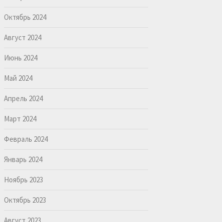
Октябрь 2024
Август 2024
Июнь 2024
Май 2024
Апрель 2024
Март 2024
Февраль 2024
Январь 2024
Ноябрь 2023
Октябрь 2023
Август 2023