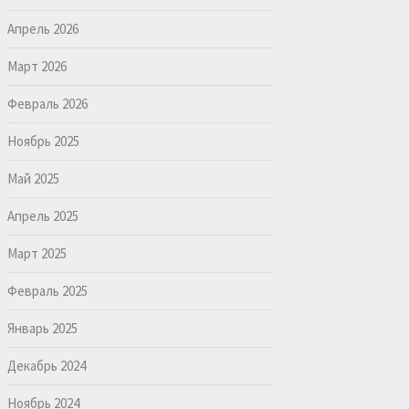
Апрель 2026
Март 2026
Февраль 2026
Ноябрь 2025
Май 2025
Апрель 2025
Март 2025
Февраль 2025
Январь 2025
Декабрь 2024
Ноябрь 2024