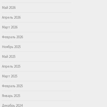
Май 2026
Апрель 2026
Март 2026
Февраль 2026
Ноябрь 2025
Май 2025
Апрель 2025
Март 2025
Февраль 2025
Январь 2025
Декабрь 2024