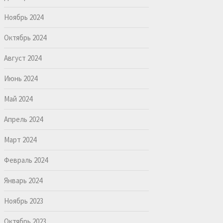
Ноябрь 2024
Октябрь 2024
Август 2024
Июнь 2024
Май 2024
Апрель 2024
Март 2024
Февраль 2024
Январь 2024
Ноябрь 2023
Октябрь 2023