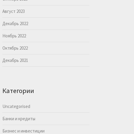
Август 2023
Декабрь 2022
Ноябрь 2022
Октябрь 2022
Декабрь 2021
Категории
Uncategorised
Банки и кредиты
Бизнес и инвестиции