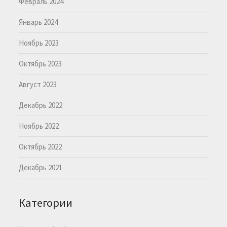
Февраль 2024
Январь 2024
Ноябрь 2023
Октябрь 2023
Август 2023
Декабрь 2022
Ноябрь 2022
Октябрь 2022
Декабрь 2021
Категории