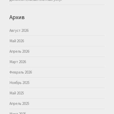
Архив
Август 2026
Май 2026
Апрель 2026
Март 2026
Февраль 2026
Ноябрь 2025
Май 2025
Апрель 2025
Март 2025