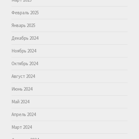
Февраль 2025
Январь 2025
Декабрь 2024
Ноябрь 2024
Октябрь 2024
Август 2024
Июнь 2024
Май 2024
Апрель 2024
Март 2024