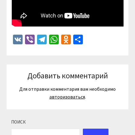
VK
Viber
Telegram
WhatsApp
Odnoklassniki
Отправить
Добавить комментарий
Для отправки комментария вам необходимо
авторизоваться
.
ПОИСК