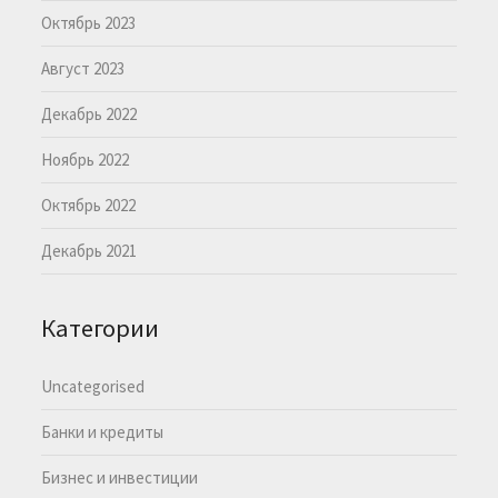
Октябрь 2023
Август 2023
Декабрь 2022
Ноябрь 2022
Октябрь 2022
Декабрь 2021
Категории
Uncategorised
Банки и кредиты
Бизнес и инвестиции