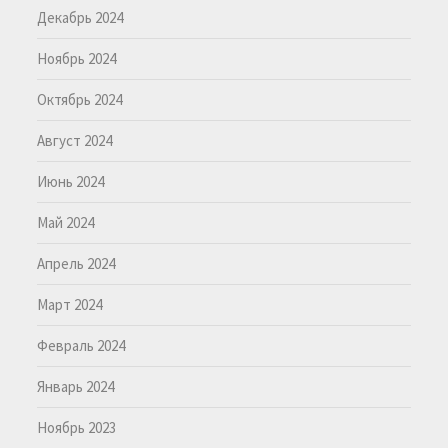
Декабрь 2024
Ноябрь 2024
Октябрь 2024
Август 2024
Июнь 2024
Май 2024
Апрель 2024
Март 2024
Февраль 2024
Январь 2024
Ноябрь 2023