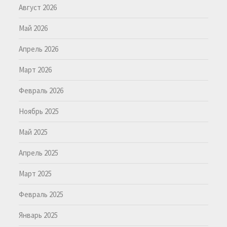
Август 2026
Май 2026
Апрель 2026
Март 2026
Февраль 2026
Ноябрь 2025
Май 2025
Апрель 2025
Март 2025
Февраль 2025
Январь 2025