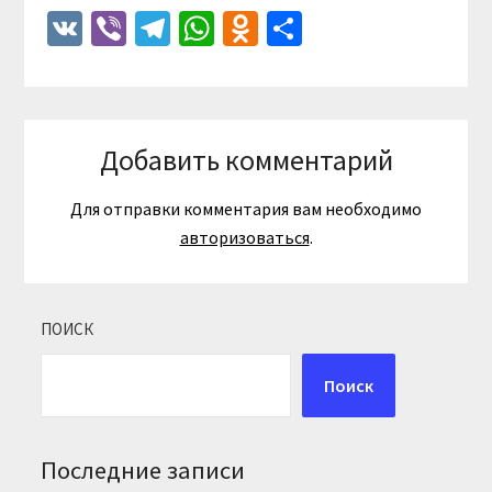
VK
Viber
Telegram
WhatsApp
Odnoklassniki
Отправить
Добавить комментарий
Для отправки комментария вам необходимо
авторизоваться
.
ПОИСК
Поиск
Последние записи