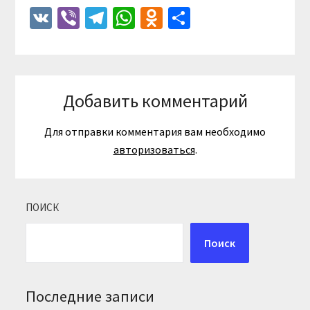
VK
Viber
Telegram
WhatsApp
Odnoklassniki
Отправить
Добавить комментарий
Для отправки комментария вам необходимо
авторизоваться
.
ПОИСК
Поиск
Последние записи