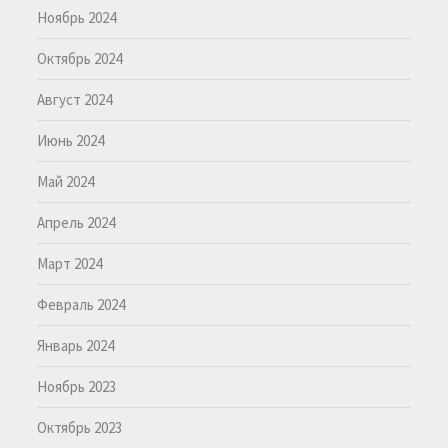
Ноябрь 2024
Октябрь 2024
Август 2024
Июнь 2024
Май 2024
Апрель 2024
Март 2024
Февраль 2024
Январь 2024
Ноябрь 2023
Октябрь 2023