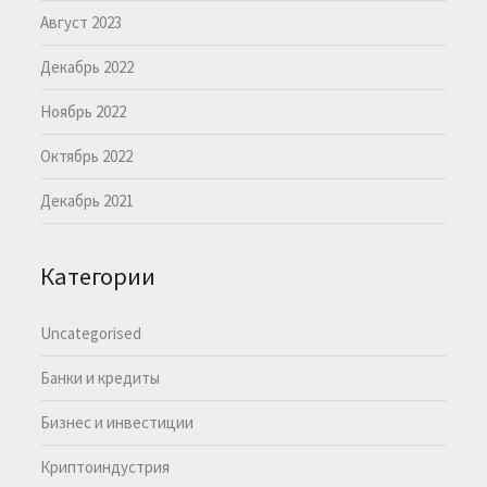
Август 2023
Декабрь 2022
Ноябрь 2022
Октябрь 2022
Декабрь 2021
Категории
Uncategorised
Банки и кредиты
Бизнес и инвестиции
Криптоиндустрия