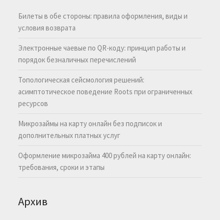
Билеты в обе стороны: правила оформления, виды и
условия возврата
Электронные чаевые по QR-коду: принцип работы и
порядок безналичных перечислений
Топологическая сейсмология решений:
асимптотическое поведение Roots при ограниченных
ресурсов
Микрозаймы на карту онлайн без подписок и
дополнительных платных услуг
Оформление микрозайма 400 рублей на карту онлайн:
требования, сроки и этапы
Архив