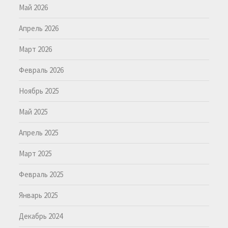
Май 2026
Апрель 2026
Март 2026
Февраль 2026
Ноябрь 2025
Май 2025
Апрель 2025
Март 2025
Февраль 2025
Январь 2025
Декабрь 2024