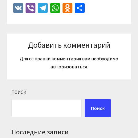
VK
Viber
Telegram
WhatsApp
Odnoklassniki
Отправить
Добавить комментарий
Для отправки комментария вам необходимо
авторизоваться
.
ПОИСК
Поиск
Последние записи