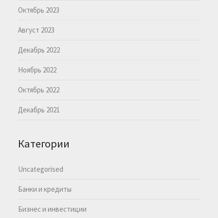
Октябрь 2023
Август 2023
Декабрь 2022
Ноябрь 2022
Октябрь 2022
Декабрь 2021
Категории
Uncategorised
Банки и кредиты
Бизнес и инвестиции