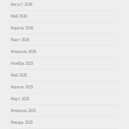
Август 2026
Май 2026
Апрель 2026
Март 2026
Февраль 2026
Ноябрь 2025
Май 2025
Апрель 2025
Март 2025
Февраль 2025
Январь 2025