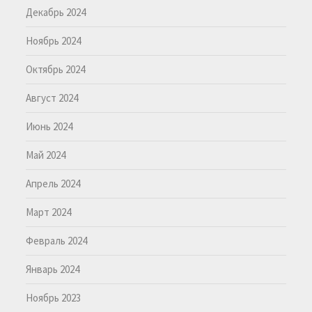
Декабрь 2024
Ноябрь 2024
Октябрь 2024
Август 2024
Июнь 2024
Май 2024
Апрель 2024
Март 2024
Февраль 2024
Январь 2024
Ноябрь 2023