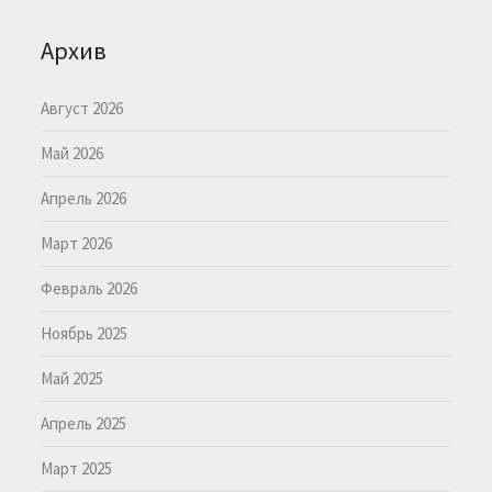
Архив
Август 2026
Май 2026
Апрель 2026
Март 2026
Февраль 2026
Ноябрь 2025
Май 2025
Апрель 2025
Март 2025