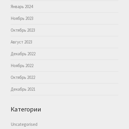
Январь 2024
Ноябрь 2023
Октябрь 2023
Август 2023
Декабрь 2022
Ноябрь 2022
Октябрь 2022
Декабрь 2021
Категории
Uncategorised