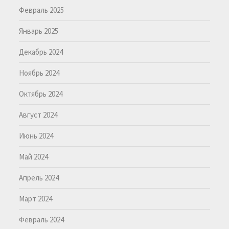
Февраль 2025
Январь 2025
Декабрь 2024
Ноябрь 2024
Октябрь 2024
Август 2024
Июнь 2024
Май 2024
Апрель 2024
Март 2024
Февраль 2024