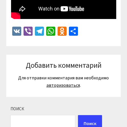
VK
Viber
Telegram
WhatsApp
Odnoklassniki
Отправить
Добавить комментарий
Для отправки комментария вам необходимо
авторизоваться
.
ПОИСК
Поиск