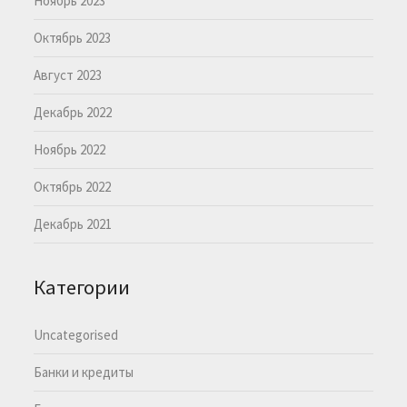
Ноябрь 2023
Октябрь 2023
Август 2023
Декабрь 2022
Ноябрь 2022
Октябрь 2022
Декабрь 2021
Категории
Uncategorised
Банки и кредиты