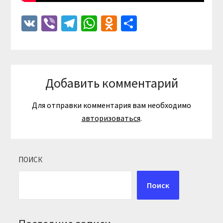
VK
Viber
Telegram
WhatsApp
Odnoklassniki
Отправить
Добавить комментарий
Для отправки комментария вам необходимо
авторизоваться
.
ПОИСК
Поиск