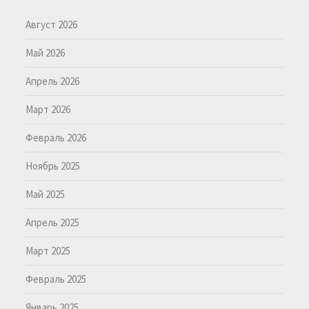
Август 2026
Май 2026
Апрель 2026
Март 2026
Февраль 2026
Ноябрь 2025
Май 2025
Апрель 2025
Март 2025
Февраль 2025
Январь 2025