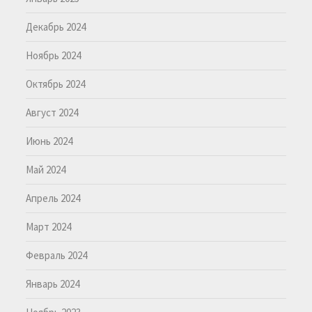
Декабрь 2024
Ноябрь 2024
Октябрь 2024
Август 2024
Июнь 2024
Май 2024
Апрель 2024
Март 2024
Февраль 2024
Январь 2024