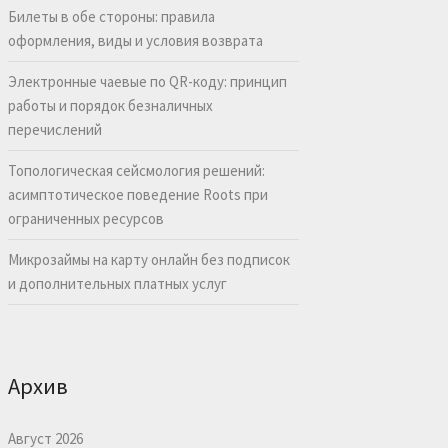
Билеты в обе стороны: правила
оформления, виды и условия возврата
Электронные чаевые по QR-коду: принцип
работы и порядок безналичных
перечислений
Топологическая сейсмология решений:
асимптотическое поведение Roots при
ограниченных ресурсов
Микрозаймы на карту онлайн без подписок
и дополнительных платных услуг
Архив
Август 2026