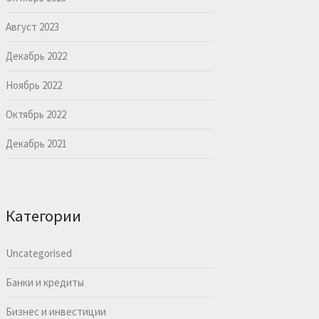
Август 2023
Декабрь 2022
Ноябрь 2022
Октябрь 2022
Декабрь 2021
Категории
Uncategorised
Банки и кредиты
Бизнес и инвестиции