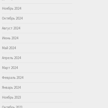
Ноябрь 2024
Октябрь 2024
Август 2024
Июнь 2024
Май 2024
Апрель 2024
Март 2024
Февраль 2024
Январь 2024
Ноябрь 2023
Октябрь 2023