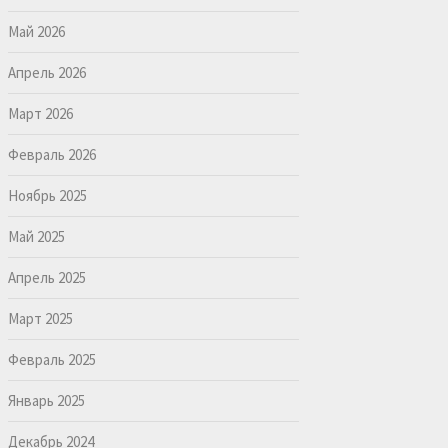
Май 2026
Апрель 2026
Март 2026
Февраль 2026
Ноябрь 2025
Май 2025
Апрель 2025
Март 2025
Февраль 2025
Январь 2025
Декабрь 2024