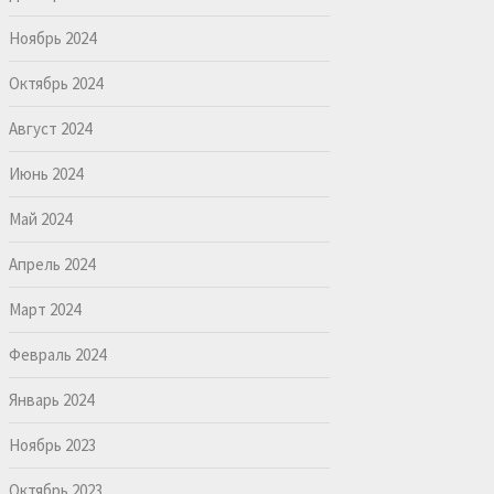
Ноябрь 2024
Октябрь 2024
Август 2024
Июнь 2024
Май 2024
Апрель 2024
Март 2024
Февраль 2024
Январь 2024
Ноябрь 2023
Октябрь 2023