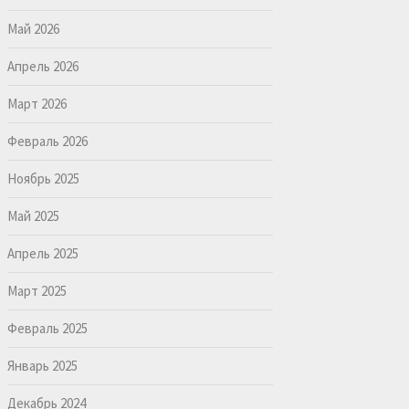
Май 2026
Апрель 2026
Март 2026
Февраль 2026
Ноябрь 2025
Май 2025
Апрель 2025
Март 2025
Февраль 2025
Январь 2025
Декабрь 2024