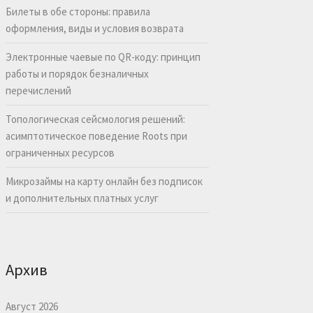
Билеты в обе стороны: правила
оформления, виды и условия возврата
Электронные чаевые по QR-коду: принцип
работы и порядок безналичных
перечислений
Топологическая сейсмология решений:
асимптотическое поведение Roots при
ограниченных ресурсов
Микрозаймы на карту онлайн без подписок
и дополнительных платных услуг
Архив
Август 2026