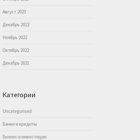
Август 2023
Декабрь 2022
Ноябрь 2022
Октябрь 2022
Декабрь 2021
Категории
Uncategorised
Банки и кредиты
Бизнес и инвестиции