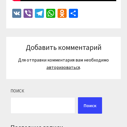
VK
Viber
Telegram
WhatsApp
Odnoklassniki
Отправить
Добавить комментарий
Для отправки комментария вам необходимо
авторизоваться
.
ПОИСК
Поиск