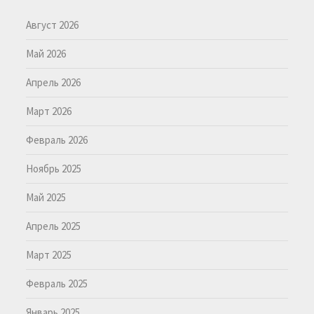
Август 2026
Май 2026
Апрель 2026
Март 2026
Февраль 2026
Ноябрь 2025
Май 2025
Апрель 2025
Март 2025
Февраль 2025
Январь 2025