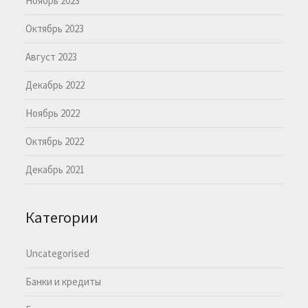
Ноябрь 2023
Октябрь 2023
Август 2023
Декабрь 2022
Ноябрь 2022
Октябрь 2022
Декабрь 2021
Категории
Uncategorised
Банки и кредиты