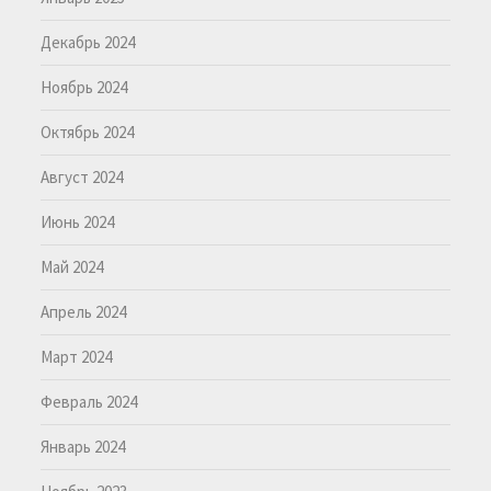
Декабрь 2024
Ноябрь 2024
Октябрь 2024
Август 2024
Июнь 2024
Май 2024
Апрель 2024
Март 2024
Февраль 2024
Январь 2024