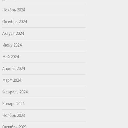
Ноябрь 2024
Октябрь 2024
Август 2024
Июнь 2024
Май 2024
Апрель 2024
Март 2024
Февраль 2024
Январь 2024
Ноябрь 2023
Октябрь 2023