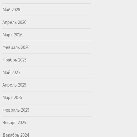
Май 2026
Апрель 2026
Март 2026
Февраль 2026
Ноябрь 2025
Май 2025
Апрель 2025
Март 2025
Февраль 2025
Январь 2025
Декабрь 2024