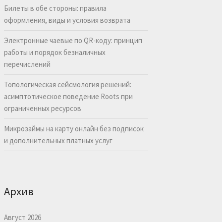
Билеты в обе стороны: правила
оформления, виды и условия возврата
Электронные чаевые по QR-коду: принцип
работы и порядок безналичных
перечислений
Топологическая сейсмология решений:
асимптотическое поведение Roots при
ограниченных ресурсов
Микрозаймы на карту онлайн без подписок
и дополнительных платных услуг
Архив
Август 2026