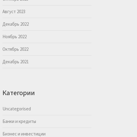
Август 2023
Декабрь 2022
Ноябрь 2022
Октябрь 2022
Декабрь 2021
Категории
Uncategorised
Банки и кредиты
Бизнес и инвестиции