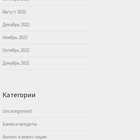
Август 2023
Декабрь 2022
Ноябрь 2022
Октябрь 2022
Декабрь 2021
Категории
Uncategorised
Банки и кредиты
Бизнес и инвестиции