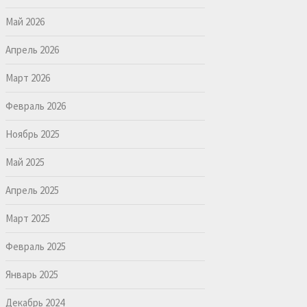
Май 2026
Апрель 2026
Март 2026
Февраль 2026
Ноябрь 2025
Май 2025
Апрель 2025
Март 2025
Февраль 2025
Январь 2025
Декабрь 2024