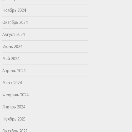
Ноябрь 2024
Октябрь 2024
Август 2024
Июнь 2024
Май 2024
Апрель 2024
Март 2024
Февраль 2024
Январь 2024
Ноябрь 2023
Октябрь 2023