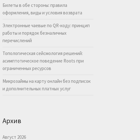
Билеты в обе стороны: правила
оформления, виды и условия возврата
Электронные чаевые по QR-коду: принцип
работы и порядок безналичных
перечислений
Топологическая сейсмология решений:
асимптотическое поведение Roots при
ограниченных ресурсов
Микрозаймы на карту онлайн без подписок
и дополнительных платных услуг
Архив
Август 2026