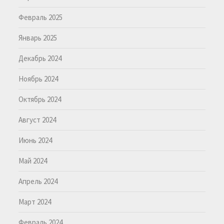
Февраль 2025
Январь 2025
Декабрь 2024
Ноябрь 2024
Октябрь 2024
Август 2024
Июнь 2024
Май 2024
Апрель 2024
Март 2024
Февраль 2024