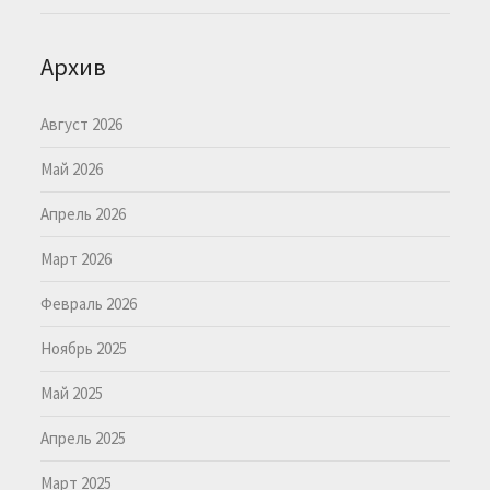
Архив
Август 2026
Май 2026
Апрель 2026
Март 2026
Февраль 2026
Ноябрь 2025
Май 2025
Апрель 2025
Март 2025