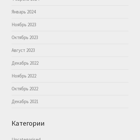
Январь 2024
Ноябрь 2023
Октябрь 2023
Август 2023
Декабрь 2022
Ноябрь 2022
Октябрь 2022
Декабрь 2021
Категории
Uncategorised