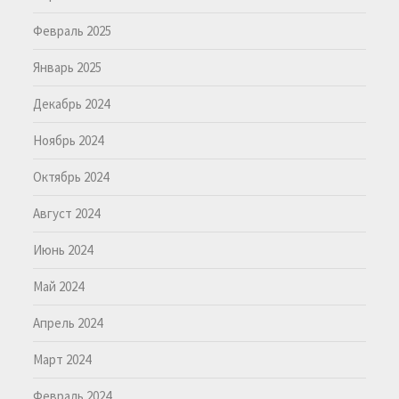
Февраль 2025
Январь 2025
Декабрь 2024
Ноябрь 2024
Октябрь 2024
Август 2024
Июнь 2024
Май 2024
Апрель 2024
Март 2024
Февраль 2024