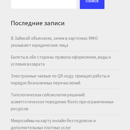
Поиск
Последние записи
В Займхаб объяснили, зачем в карточках МФО
указывают юридические лица
Билеты в обе стороны: правила оформления, виды и
условия возврата
Электронные чаевые по QR-коду: принцип работы и
порядок безналичных перечислений
Топологическая сейсмология решений:
асимптотическое поведение Roots при ограниченных
ресурсов
Микрозаймы на карту онлайн без подписок и
дополнительных платных услуг