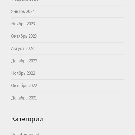
Январь 2024
Ноябрь 2023
Октябрь 2023
Август 2023
Декабрь 2022
Ноябрь 2022
Октябрь 2022
Декабрь 2021
Категории
Uncategorised