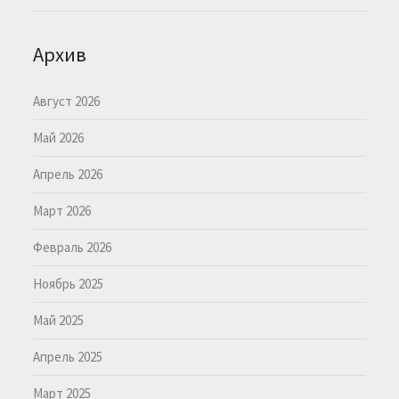
Архив
Август 2026
Май 2026
Апрель 2026
Март 2026
Февраль 2026
Ноябрь 2025
Май 2025
Апрель 2025
Март 2025