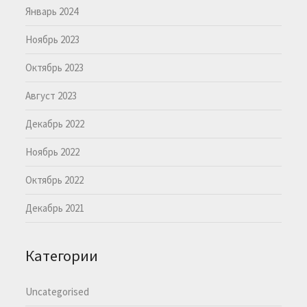
Январь 2024
Ноябрь 2023
Октябрь 2023
Август 2023
Декабрь 2022
Ноябрь 2022
Октябрь 2022
Декабрь 2021
Категории
Uncategorised