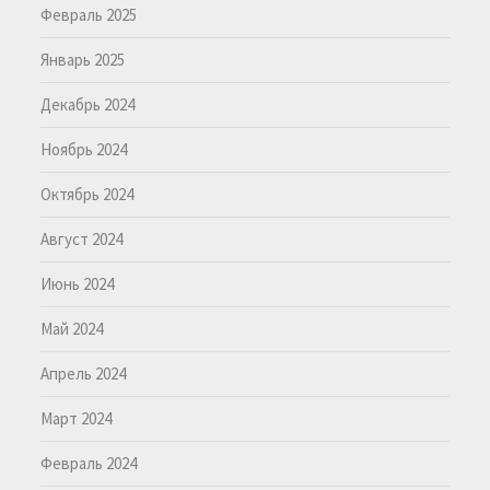
Февраль 2025
Январь 2025
Декабрь 2024
Ноябрь 2024
Октябрь 2024
Август 2024
Июнь 2024
Май 2024
Апрель 2024
Март 2024
Февраль 2024