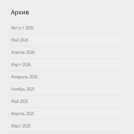
Архив
Август 2026
Май 2026
Апрель 2026
Март 2026
Февраль 2026
Ноябрь 2025
Май 2025
Апрель 2025
Март 2025