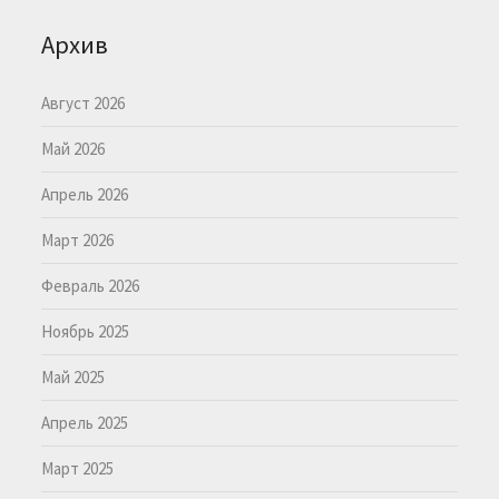
Архив
Август 2026
Май 2026
Апрель 2026
Март 2026
Февраль 2026
Ноябрь 2025
Май 2025
Апрель 2025
Март 2025