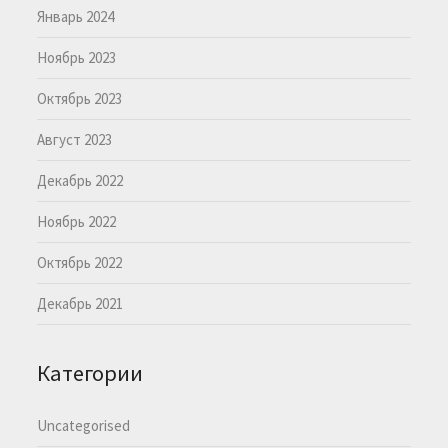
Январь 2024
Ноябрь 2023
Октябрь 2023
Август 2023
Декабрь 2022
Ноябрь 2022
Октябрь 2022
Декабрь 2021
Категории
Uncategorised