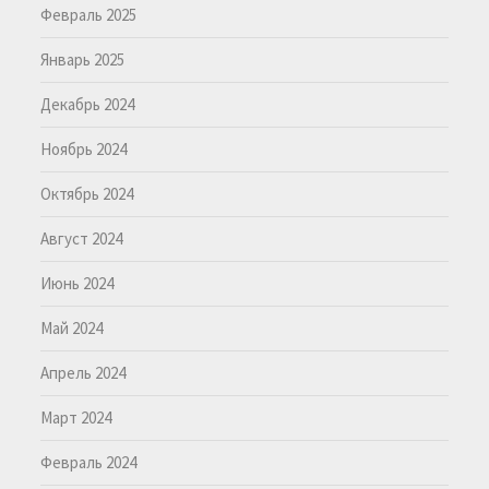
Февраль 2025
Январь 2025
Декабрь 2024
Ноябрь 2024
Октябрь 2024
Август 2024
Июнь 2024
Май 2024
Апрель 2024
Март 2024
Февраль 2024