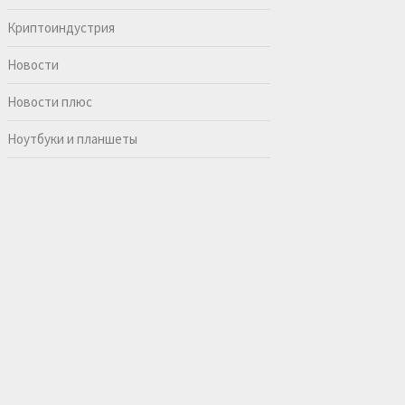
Криптоиндустрия
Новости
Новости плюс
Ноутбуки и планшеты