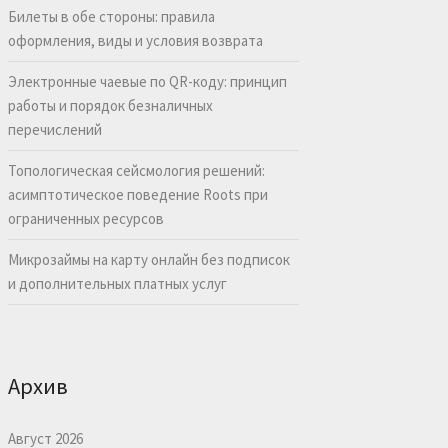
Билеты в обе стороны: правила
оформления, виды и условия возврата
Электронные чаевые по QR-коду: принцип
работы и порядок безналичных
перечислений
Топологическая сейсмология решений:
асимптотическое поведение Roots при
ограниченных ресурсов
Микрозаймы на карту онлайн без подписок
и дополнительных платных услуг
Архив
Август 2026