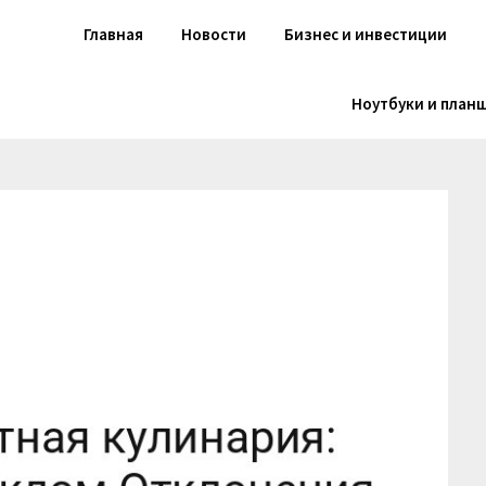
Главная
Новости
Бизнес и инвестиции
Ноутбуки и план