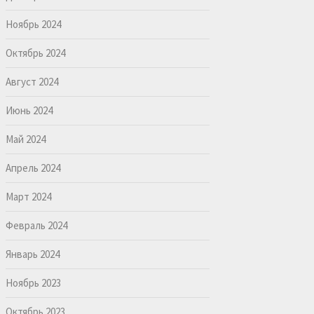
Ноябрь 2024
Октябрь 2024
Август 2024
Июнь 2024
Май 2024
Апрель 2024
Март 2024
Февраль 2024
Январь 2024
Ноябрь 2023
Октябрь 2023