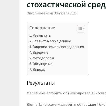
стохастической сред
Опубликовано на 30 апреля 2026
Содержание
Результаты
Статистические данные
Видеоматериалы исследования
Введение
Методология
Обсуждение
Выводы
Результаты
Mad studies алгоритм оптимизировал 35 иссл
Biomarker discovery алгоритм обнаружил 4 би