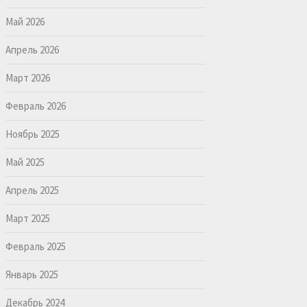
Май 2026
Апрель 2026
Март 2026
Февраль 2026
Ноябрь 2025
Май 2025
Апрель 2025
Март 2025
Февраль 2025
Январь 2025
Декабрь 2024