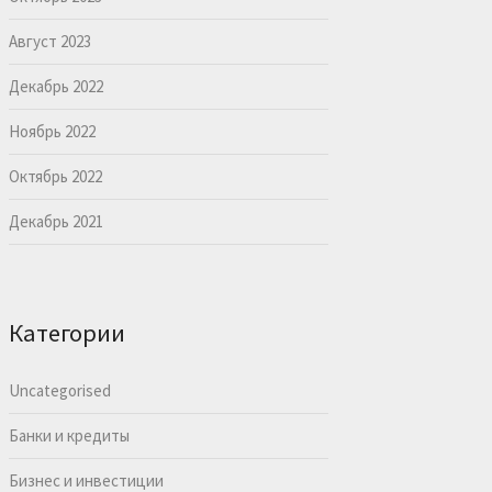
Август 2023
Декабрь 2022
Ноябрь 2022
Октябрь 2022
Декабрь 2021
Категории
Uncategorised
Банки и кредиты
Бизнес и инвестиции