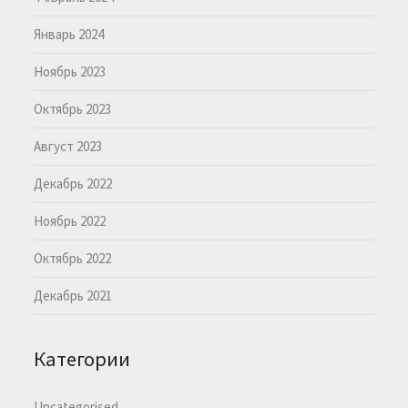
Январь 2024
Ноябрь 2023
Октябрь 2023
Август 2023
Декабрь 2022
Ноябрь 2022
Октябрь 2022
Декабрь 2021
Категории
Uncategorised