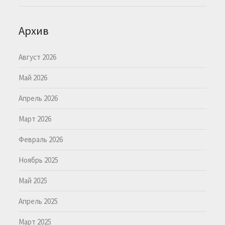
Архив
Август 2026
Май 2026
Апрель 2026
Март 2026
Февраль 2026
Ноябрь 2025
Май 2025
Апрель 2025
Март 2025