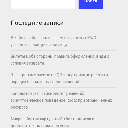
Поиск
Последние записи
В Займхаб объяснили, зачем в карточках МФО
указывают юридические лица
Билеты в обе стороны: правила оформления, виды и
условия возврата
Электронные чаевые по QR-коду: принцип работы и
порядок безналичных перечислений
Топологическая сейсмология решений:
асимптотическое поведение Roots при ограниченных
ресурсов
Микрозаймы на карту онлайн без подписок и
дополнительных платных услуг