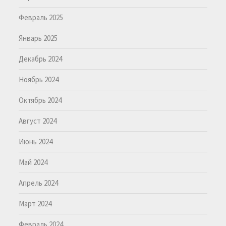
Февраль 2025
Январь 2025
Декабрь 2024
Ноябрь 2024
Октябрь 2024
Август 2024
Июнь 2024
Май 2024
Апрель 2024
Март 2024
Февраль 2024