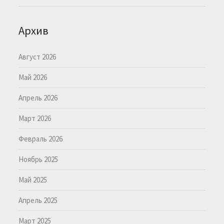
Архив
Август 2026
Май 2026
Апрель 2026
Март 2026
Февраль 2026
Ноябрь 2025
Май 2025
Апрель 2025
Март 2025