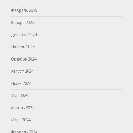
Февраль 2025
Январь 2025
Декабрь 2024
Ноябрь 2024
Октябрь 2024
Август 2024
Июнь 2024
Май 2024
Апрель 2024
Март 2024
Февраль 2024