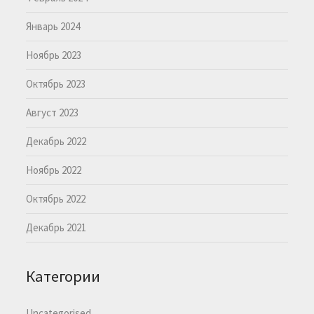
Январь 2024
Ноябрь 2023
Октябрь 2023
Август 2023
Декабрь 2022
Ноябрь 2022
Октябрь 2022
Декабрь 2021
Категории
Uncategorised