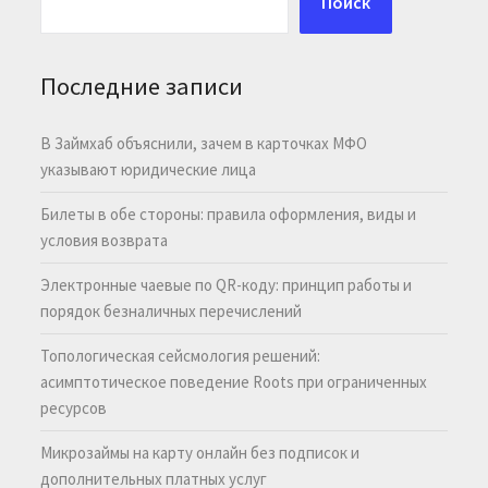
Поиск
Последние записи
В Займхаб объяснили, зачем в карточках МФО
указывают юридические лица
Билеты в обе стороны: правила оформления, виды и
условия возврата
Электронные чаевые по QR-коду: принцип работы и
порядок безналичных перечислений
Топологическая сейсмология решений:
асимптотическое поведение Roots при ограниченных
ресурсов
Микрозаймы на карту онлайн без подписок и
дополнительных платных услуг